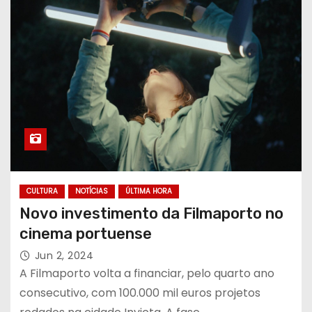
CULTURA
NOTÍCIAS
ÚLTIMA HORA
Novo investimento da Filmaporto no
cinema portuense
Jun 2, 2024
A Filmaporto volta a financiar, pelo quarto ano
consecutivo, com 100.000 mil euros projetos