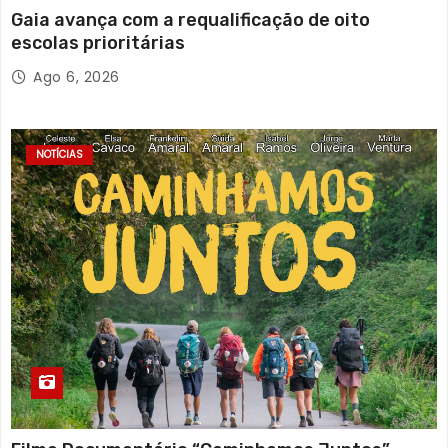
Gaia avança com a requalificação de oito
escolas prioritárias
Ago 6, 2026
NOTÍCIAS