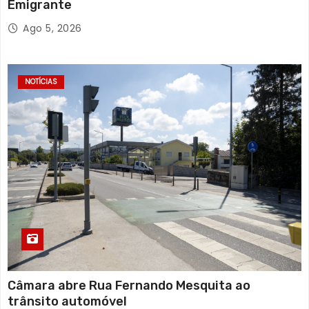
Emigrante
Ago 5, 2026
NOTÍCIAS
Câmara abre Rua Fernando Mesquita ao
trânsito automóvel