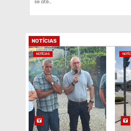
se até…
NOTÍCIAS
NOTÍCIAS
NOTÍC