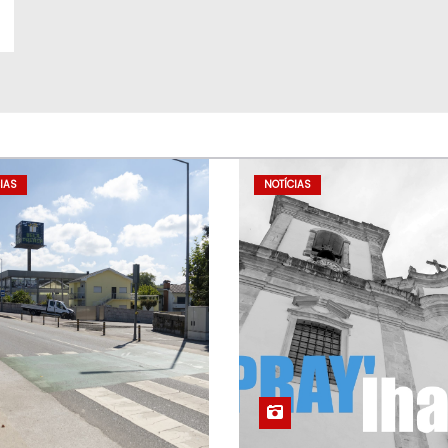
IAS
NOTÍCIAS