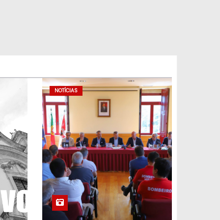
NOTÍCIAS