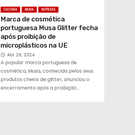
CULTURA
MODA
NOTÍCIAS
Marca de cosmética
portuguesa Musa Glitter fecha
após proibição de
microplásticos na UE
Abr 29, 2024
A popular marca portuguesa de
cosmética, Musa, conhecida pelos seus
produtos cheios de glitter, anunciou o
encerramento após a proibição…