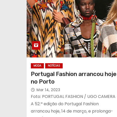
MODA
NOTÍCIAS
Portugal Fashion arrancou hoje
no Porto
Mar 14, 2023
Foto: PORTUGAL FASHION / UGO CAMERA
A 52.ª edição do Portugal Fashion
arrancou hoje, 14 de março, e prolonga-