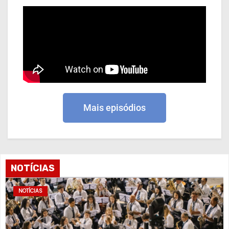
Mais episódios
NOTÍCIAS
NOTÍCIAS