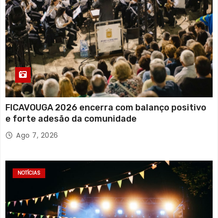
FICAVOUGA 2026 encerra com balanço positivo
e forte adesão da comunidade
Ago 7, 2026
NOTÍCIAS