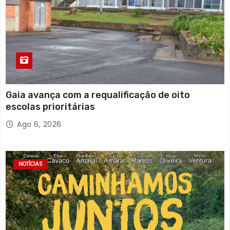
Gaia avança com a requalificação de oito
escolas prioritárias
Ago 6, 2026
NOTÍCIAS