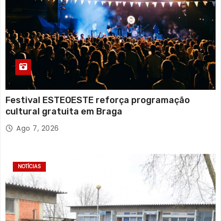
Festival ESTEOESTE reforça programação
cultural gratuita em Braga
Ago 7, 2026
NOTÍCIAS