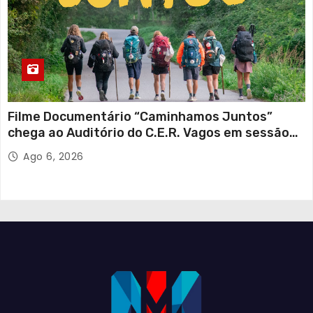
Filme Documentário “Caminhamos Juntos”
chega ao Auditório do C.E.R. Vagos em sessão
solidária
Ago 6, 2026