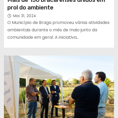
prol do ambiente
Mai 31, 2024
O Município de Braga promoveu várias atividades
ambientais durante o mês de maio junto da
comunidade em geral. A iniciativa…