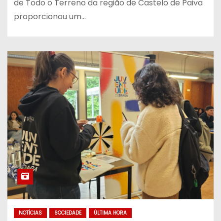
de Todo o Terreno da região de Castelo de Paiva
proporcionou um…
NOTÍCIAS
SOCIEDADE
ÚLTIMA HORA