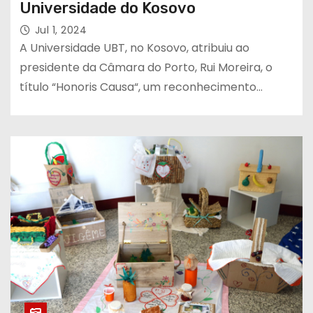
Universidade do Kosovo
Jul 1, 2024
A Universidade UBT, no Kosovo, atribuiu ao
presidente da Câmara do Porto, Rui Moreira, o
título “Honoris Causa“, um reconhecimento…