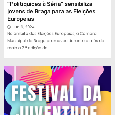
“Politiquices à Séria” sensibiliza
jovens de Braga para as Eleições
Europeias
Jun 6, 2024
No âmbito das Eleições Europeias, a Câmara
Municipal de Braga promoveu durante o mês de
maio a 2.ª edição de…