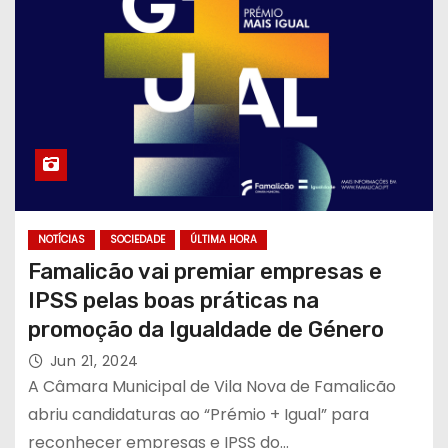
NOTÍCIAS
SOCIEDADE
ÚLTIMA HORA
Famalicão vai premiar empresas e
IPSS pelas boas práticas na
promoção da Igualdade de Género
Jun 21, 2024
A Câmara Municipal de Vila Nova de Famalicão
abriu candidaturas ao “Prémio + Igual” para
reconhecer empresas e IPSS do…