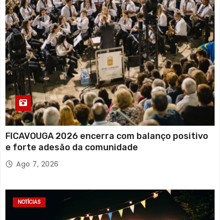
FICAVOUGA 2026 encerra com balanço positivo
e forte adesão da comunidade
Ago 7, 2026
NOTÍCIAS