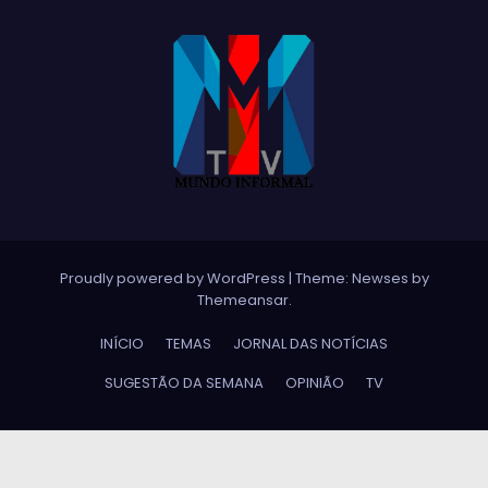
Proudly powered by WordPress
|
Theme:
Newses
by
Themeansar
.
INÍCIO
TEMAS
JORNAL DAS NOTÍCIAS
SUGESTÃO DA SEMANA
OPINIÃO
TV