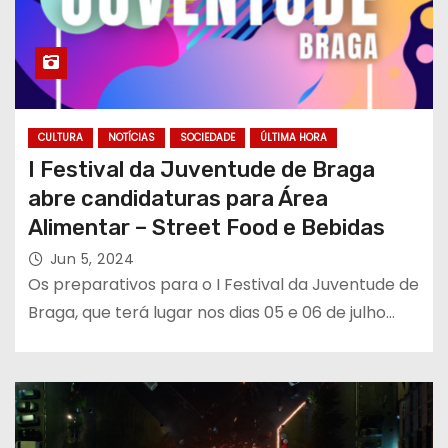
CULTURA
NOTÍCIAS
SOCIEDADE
ÚLTIMA HORA
I Festival da Juventude de Braga
abre candidaturas para Área
Alimentar – Street Food e Bebidas
Jun 5, 2024
Os preparativos para o I Festival da Juventude de
Braga, que terá lugar nos dias 05 e 06 de julho…