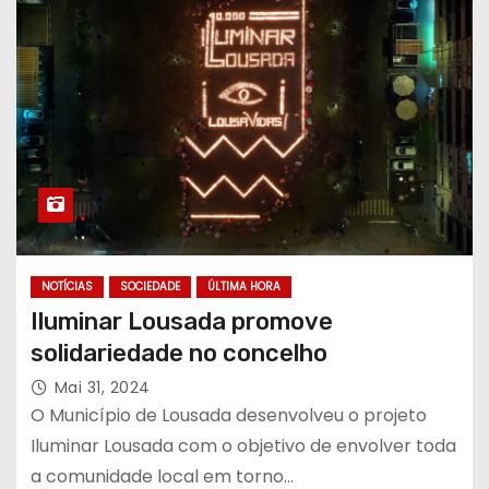
NOTÍCIAS
SOCIEDADE
ÚLTIMA HORA
Iluminar Lousada promove
solidariedade no concelho
Mai 31, 2024
O Município de Lousada desenvolveu o projeto
Iluminar Lousada com o objetivo de envolver toda
a comunidade local em torno…