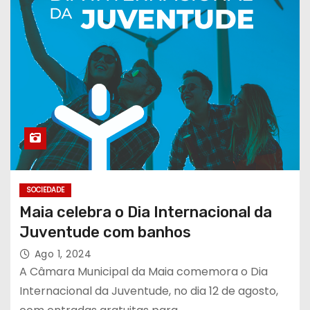
SOCIEDADE
Maia celebra o Dia Internacional da
Juventude com banhos
Ago 1, 2024
A Câmara Municipal da Maia comemora o Dia
Internacional da Juventude, no dia 12 de agosto,