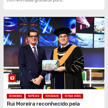
com entradas gratuitas para…
ECONOMIA
NOTÍCIAS
SOCIEDADE
ÚLTIMA HORA
Rui Moreira reconhecido pela