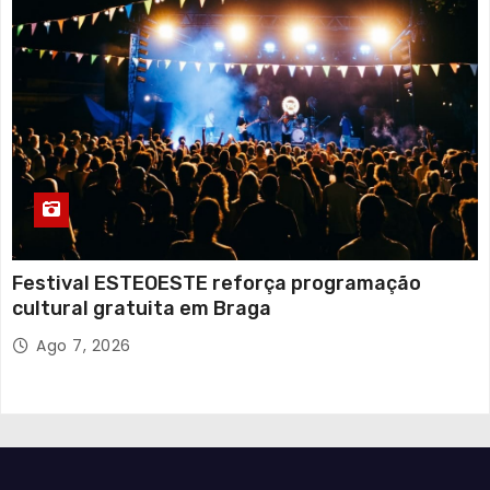
Festival ESTEOESTE reforça programação
cultural gratuita em Braga
Ago 7, 2026