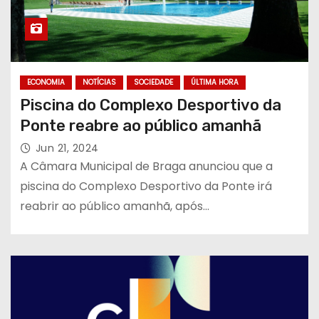
ECONOMIA
NOTÍCIAS
SOCIEDADE
ÚLTIMA HORA
Piscina do Complexo Desportivo da
Ponte reabre ao público amanhã
Jun 21, 2024
A Câmara Municipal de Braga anunciou que a
piscina do Complexo Desportivo da Ponte irá
reabrir ao público amanhã, após…