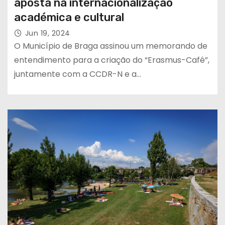
aposta na internacionalização
académica e cultural
Jun 19, 2024
O Município de Braga assinou um memorando de
entendimento para a criação do “Erasmus-Café”,
juntamente com a CCDR-N e a…