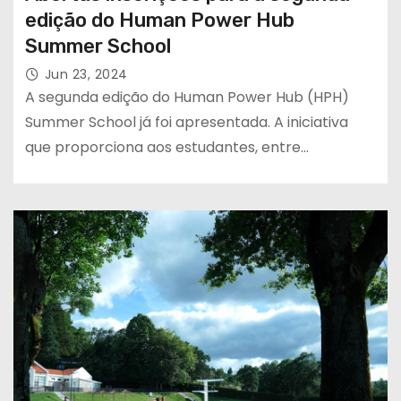
edição do Human Power Hub
Summer School
Jun 23, 2024
A segunda edição do Human Power Hub (HPH)
Summer School já foi apresentada. A iniciativa
que proporciona aos estudantes, entre…