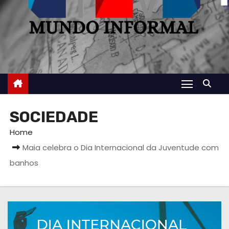
SOCIEDADE
Home
Maia celebra o Dia Internacional da Juventude com
banhos