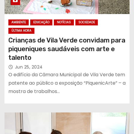
AMBIENTE
EDUCAÇÃO
NOTÍCIAS
SOCIEDADE
ÚLTIMA HORA
Crianças de Vila Verde convidam para
piqueniques saudáveis com arte e
talento
Jun 25, 2024
O edifício da Câmara Municipal de Vila Verde tem
patente ao público a exposição “PiquenicArte” – a
mostra de trabalhos…