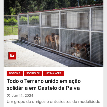
NOTÍCIAS
SOCIEDADE
ÚLTIMA HORA
Todo o Terreno unido em ação
solidária em Castelo de Paiva
Jun 14, 2024
Um grupo de amigos e entusiastas da modalidade