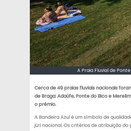
A Praia Fluvial de Pont
Cerca de 49 praias fluviais nacionais fo
de Braga: Adaúfe, Ponte do Bico e Merelim
o prémio.
A Bandeira Azul é um símbolo de qualid
júri nacional. Os critérios de atribuição