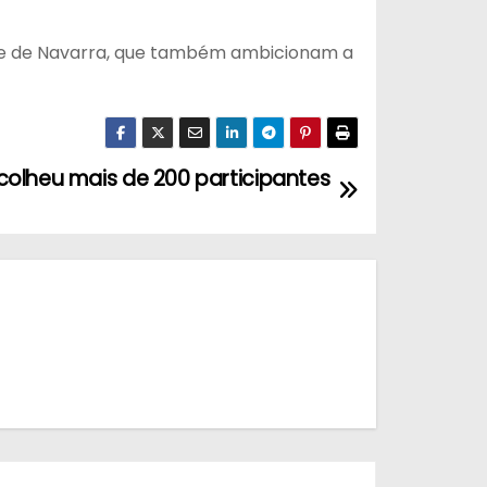
, e de Navarra, que também ambicionam a
colheu mais de 200 participantes