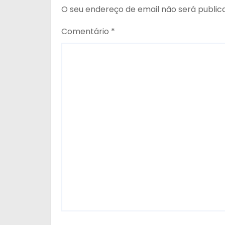
O seu endereço de email não será public
Comentário
*