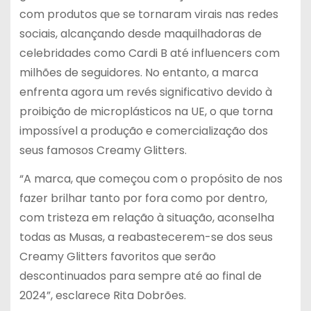
com produtos que se tornaram virais nas redes
sociais, alcançando desde maquilhadoras de
celebridades como Cardi B até influencers com
milhões de seguidores. No entanto, a marca
enfrenta agora um revés significativo devido à
proibição de microplásticos na UE, o que torna
impossível a produção e comercialização dos
seus famosos Creamy Glitters.
“A marca, que começou com o propósito de nos
fazer brilhar tanto por fora como por dentro,
com tristeza em relação à situação, aconselha
todas as Musas, a reabastecerem-se dos seus
Creamy Glitters favoritos que serão
descontinuados para sempre até ao final de
2024”, esclarece Rita Dobrões.