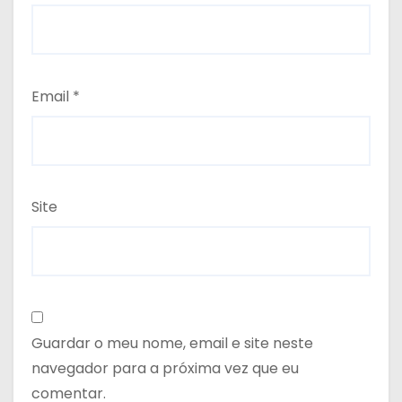
Email
*
Site
Guardar o meu nome, email e site neste
navegador para a próxima vez que eu
comentar.