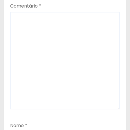
Comentário
*
Nome
*