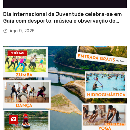
Dia Internacional da Juventude celebra-se em
Gaia com desporto, música e observação do
eclipse solar
Ago 9, 2026
NOTÍCIAS