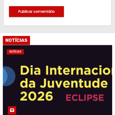
NOTÍCIAS
NOTÍCIAS