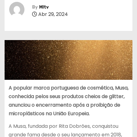
By
MItv
Abr 29, 2024
A popular marca portuguesa de cosmética, Musa,
conhecida pelos seus produtos cheios de glitter,
anunciou o encerramento após a proibição de
microplásticos na União Europeia.
A Musa, fundada por Rita Dobrões, conquistou
grande fama desde o seu lançamento em 2018,