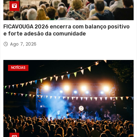
FICAVOUGA 2026 encerra com balanço positivo
e forte adesão da comunidade
Ago 7, 2026
NOTÍCIAS