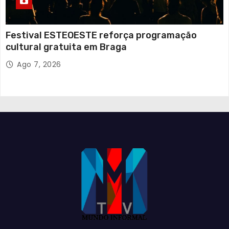
Festival ESTEOESTE reforça programação
cultural gratuita em Braga
Ago 7, 2026