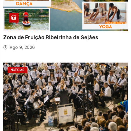
Zona de Fruição Ribeirinha de Sejães
Ago 9, 2026
NOTÍCIAS