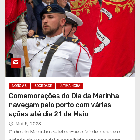
NOTÍCIAS
SOCIEDADE
ÚLTIMA HORA
Comemorações do Dia da Marinha
navegam pelo porto com várias
ações até dia 21 de Maio
Mai 5, 2023
O dia da Marinha celebra-se a 20 de maio e a