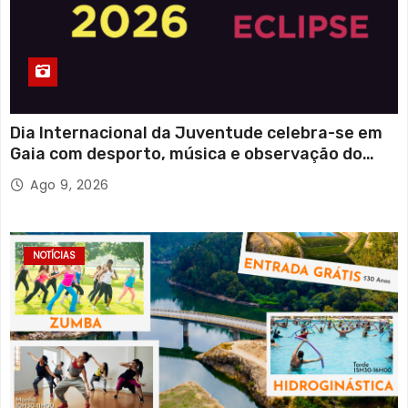
Dia Internacional da Juventude celebra-se em
Gaia com desporto, música e observação do
eclipse solar
Ago 9, 2026
NOTÍCIAS