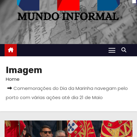
Imagem
Home
Comemorações do Dia da Marinha navegam pelo
porto com várias ações até dia 21 de Maio