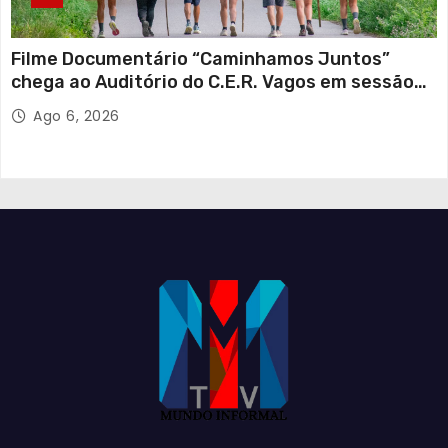
Filme Documentário “Caminhamos Juntos”
chega ao Auditório do C.E.R. Vagos em sessão
solidária
Ago 6, 2026