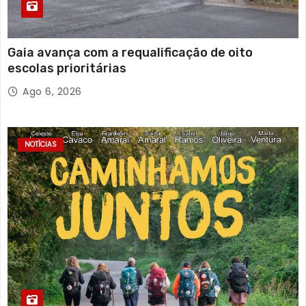
Gaia avança com a requalificação de oito
escolas prioritárias
Ago 6, 2026
NOTÍCIAS