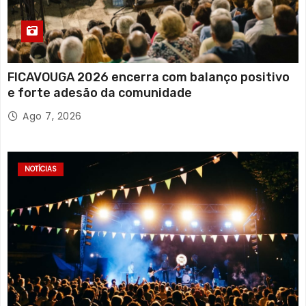
FICAVOUGA 2026 encerra com balanço positivo
e forte adesão da comunidade
Ago 7, 2026
NOTÍCIAS