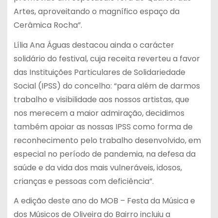
Artes, aproveitando o magnífico espaço da
Cerâmica Rocha”.
Lília Ana Águas destacou ainda o carácter
solidário do festival, cuja receita reverteu a favor
das Instituições Particulares de Solidariedade
Social (IPSS) do concelho: “para além de darmos
trabalho e visibilidade aos nossos artistas, que
nos merecem a maior admiração, decidimos
também apoiar as nossas IPSS como forma de
reconhecimento pelo trabalho desenvolvido, em
especial no período de pandemia, na defesa da
saúde e da vida dos mais vulneráveis, idosos,
crianças e pessoas com deficiência”.
A edição deste ano do MOB – Festa da Música e
dos Músicos de Oliveira do Bairro incluiu a