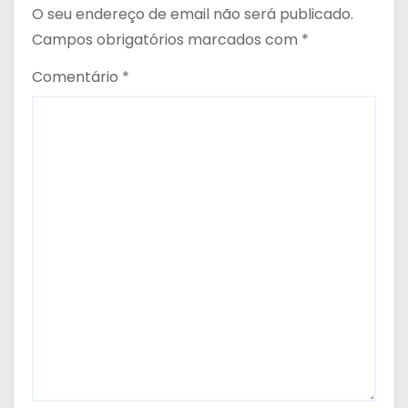
O seu endereço de email não será publicado.
Campos obrigatórios marcados com
*
Comentário
*