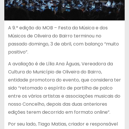
A 9.ª edição do MOB – Festa da Música e dos
Músicos de Oliveira do Bairro terminou no
passado domingo, 3 de abril, com balanço “muito
positivo”.
A avaliação é de Lília Ana Águas, Vereadora da
Cultura do Município de Oliveira do Bairro,
entidade promotora do evento, que considera ter
sido “retomado o espírito de partilha de palco
entre os vários artistas e associações musicais do
nosso Concelho, depois das duas anteriores
edições terem decorrido em formato online”.
Por seu lado, Tiago Matias, criador e responsável