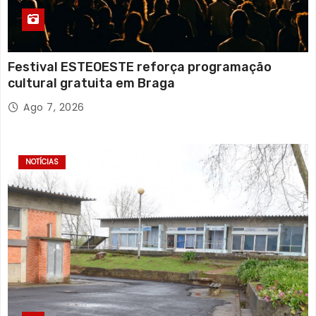
Festival ESTEOESTE reforça programação
cultural gratuita em Braga
Ago 7, 2026
NOTÍCIAS