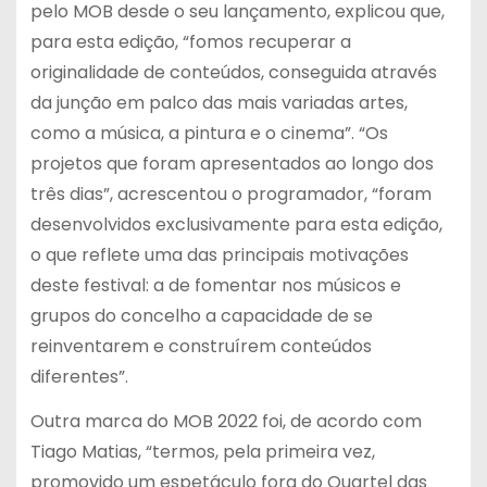
pelo MOB desde o seu lançamento, explicou que,
para esta edição, “fomos recuperar a
originalidade de conteúdos, conseguida através
da junção em palco das mais variadas artes,
como a música, a pintura e o cinema”. “Os
projetos que foram apresentados ao longo dos
três dias”, acrescentou o programador, “foram
desenvolvidos exclusivamente para esta edição,
o que reflete uma das principais motivações
deste festival: a de fomentar nos músicos e
grupos do concelho a capacidade de se
reinventarem e construírem conteúdos
diferentes”.
Outra marca do MOB 2022 foi, de acordo com
Tiago Matias, “termos, pela primeira vez,
promovido um espetáculo fora do Quartel das