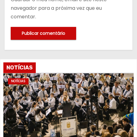
navegador para a próxima vez que eu
comentar.
NOTÍCIAS
NOTÍCIAS