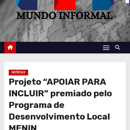
NOTÍCIAS
Projeto “APOIAR PARA
INCLUIR” premiado pelo
Programa de
Desenvolvimento Local
MENIN