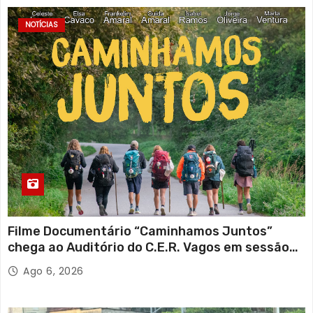
NOTÍCIAS
Filme Documentário “Caminhamos Juntos”
chega ao Auditório do C.E.R. Vagos em sessão
solidária
Ago 6, 2026