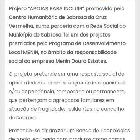
Projeto “APOIAR PARA INCLUIR” promovido pelo
Centro Humanitário de Sabrosa da Cruz
Vermelha, numa parceria com a Rede Social do
Município de Sabrosa, foi um dos projetos
premiados pelo Programa de Desenvolvimento
Local MENIN, no âmbito da responsabilidade
social da empresa Menin Douro Estates.
O projeto pretende ser uma resposta social de
apoio a indivíduos em situação de incapacidade
e/ou dependência, temporária ou permanente,
que pertençam a agregados familiares em
situação de fragilidade, residentes no concelho
de Sabrosa.
Pretende-se dinamizar um Banco de Tecnologias
de Apoio, equipado com produtos como camas