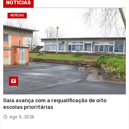
NOTÍCIAS
NOTÍCIAS
Gaia avança com a requalificação de oito
escolas prioritárias
Ago 6, 2026