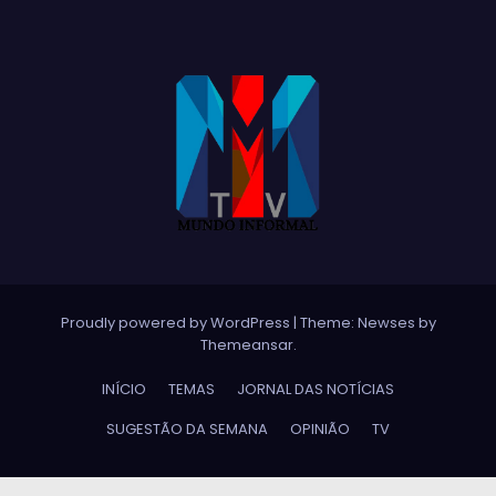
Proudly powered by WordPress
|
Theme:
Newses
by
Themeansar
.
INÍCIO
TEMAS
JORNAL DAS NOTÍCIAS
SUGESTÃO DA SEMANA
OPINIÃO
TV