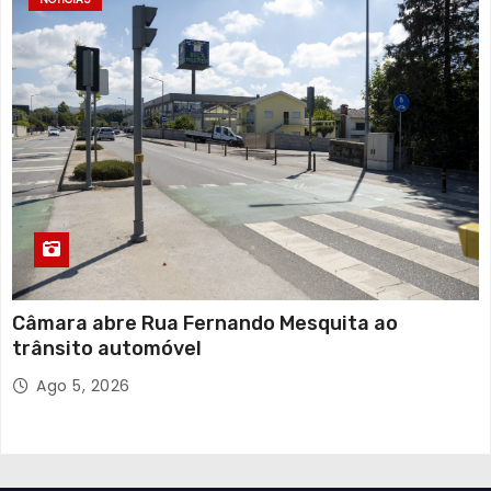
Câmara abre Rua Fernando Mesquita ao
trânsito automóvel
Ago 5, 2026