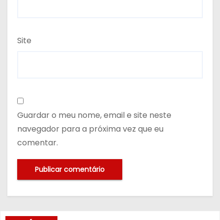
Site
Guardar o meu nome, email e site neste
navegador para a próxima vez que eu
comentar.