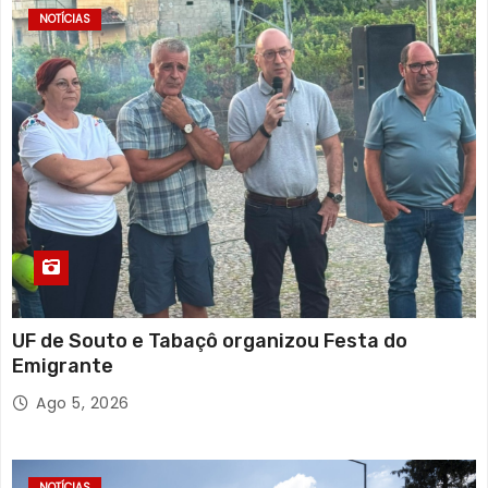
NOTÍCIAS
UF de Souto e Tabaçô organizou Festa do
Emigrante
Ago 5, 2026
NOTÍCIAS