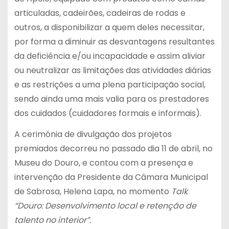
articuladas, cadeirões, cadeiras de rodas e
outros, a disponibilizar a quem deles necessitar,
por forma a diminuir as desvantagens resultantes
da deficiência e/ou incapacidade e assim aliviar
ou neutralizar as limitações das atividades diárias
e as restrições a uma plena participação social,
sendo ainda uma mais valia para os prestadores
dos cuidados (cuidadores formais e informais).
A cerimónia de divulgação dos projetos
premiados decorreu no passado dia 11 de abril, no
Museu do Douro, e contou com a presença e
intervenção da Presidente da Câmara Municipal
de Sabrosa, Helena Lapa, no momento
Talk
“Douro: Desenvolvimento local e retenção de
talento no interior”.