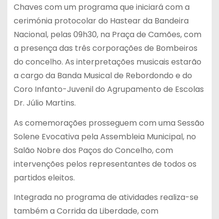
Chaves com um programa que iniciará com a
cerimónia protocolar do Hastear da Bandeira
Nacional, pelas 09h30, na Praça de Camões, com
a presença das três corporações de Bombeiros
do concelho. As interpretações musicais estarão
a cargo da Banda Musical de Rebordondo e do
Coro Infanto-Juvenil do Agrupamento de Escolas
Dr. Júlio Martins.
As comemorações prosseguem com uma Sessão
Solene Evocativa pela Assembleia Municipal, no
Salão Nobre dos Paços do Concelho, com
intervenções pelos representantes de todos os
partidos eleitos.
Integrada no programa de atividades realiza-se
também a Corrida da Liberdade, com