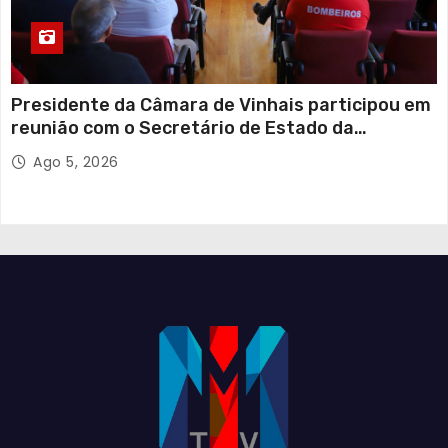
Presidente da Câmara de Vinhais participou em
reunião com o Secretário de Estado da
Proteção Civil
Ago 5, 2026