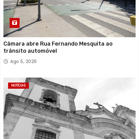
Câmara abre Rua Fernando Mesquita ao
trânsito automóvel
Ago 5, 2026
NOTÍCIAS