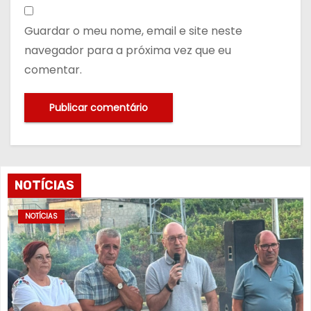
Guardar o meu nome, email e site neste
navegador para a próxima vez que eu
comentar.
NOTÍCIAS
NOTÍCIAS