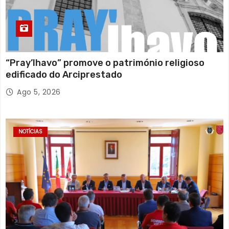
“Pray’lhavo” promove o património religioso
edificado do Arciprestado
Ago 5, 2026
NOTÍCIAS