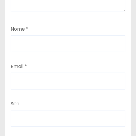
Nome
*
Email
*
Site