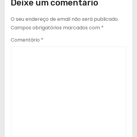
Deixe um comentário
O seu endereço de email não será publicado.
Campos obrigatórios marcados com
*
Comentário
*