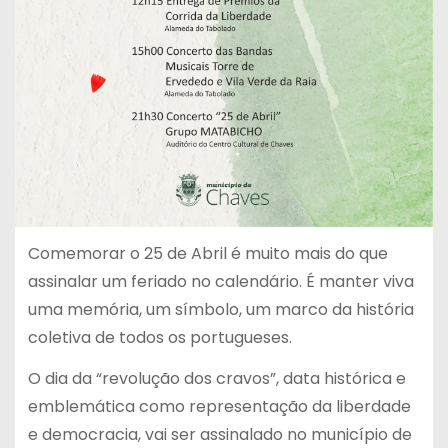
Comemorar o 25 de Abril é muito mais do que
assinalar um feriado no calendário. É manter viva
uma memória, um símbolo, um marco da história
coletiva de todos os portugueses.
O dia da “revolução dos cravos”, data histórica e
emblemática como representação da liberdade
e democracia, vai ser assinalado no município de