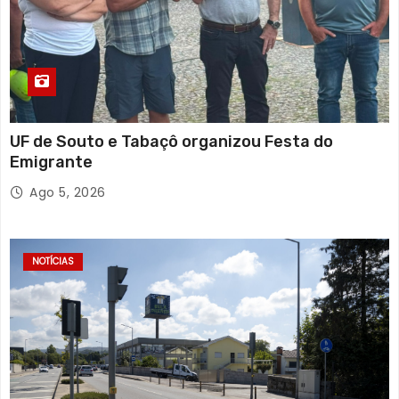
UF de Souto e Tabaçô organizou Festa do
Emigrante
Ago 5, 2026
NOTÍCIAS