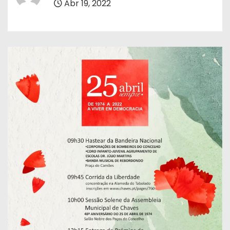
Abr 19, 2022