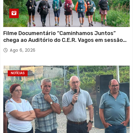
Filme Documentário “Caminhamos Juntos”
chega ao Auditório do C.E.R. Vagos em sessão
solidária
Ago 6, 2026
NOTÍCIAS