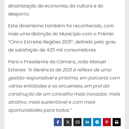
dinamização da economia, da cultura e do
desporto.
Este dinamismo também foi reconhecido, com
mais uma distinção do Município com o Prémio
“Cinco Estrelas Regiões 2021”, definido pelo grau
de satisfação de 425 mil consumidores.
Para o Presidente da Câmara, João Manuel
Esteves
“A
Gerência de 2021 é reflexo de uma
gestão responsável e próxima, em parceria com
várias entidades e os arcuenses, em prol da
construção de um concelho mais inovador, mais
atrativo, mais sustentável e com mais
oportunidades para todos.
”