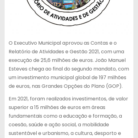
O Executivo Municipal aprovou as Contas e o
Relatório de Atividades e Gestão 2021, com uma
execução de 25,6 milhões de euros. João Manuel
Esteves chega ao final do segundo mandato, com
um investimento municipal global de 197 milhões
de euros, nas Grandes Opções do Plano (GOP).
Em 2021, foram realizados investimentos, de valor
superior a 15 milhões de euros em áreas
fundamentais como a educação e formação, a
coesão, saúde e ação social, a mobilidade
sustentável e urbanismo, a cultura, desporto e