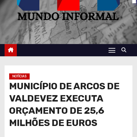
NOTÍCIAS
MUNICÍPIO DE ARCOS DE
VALDEVEZ EXECUTA
ORÇAMENTO
DE 25,6
MILHÕES DE EUROS