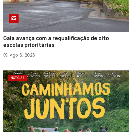
Gaia avança com a requalificação de oito
escolas prioritárias
Ago 6, 2026
NOTÍCIAS