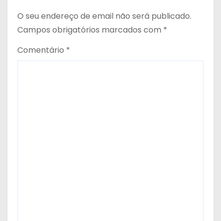
O seu endereço de email não será publicado.
Campos obrigatórios marcados com
*
Comentário
*