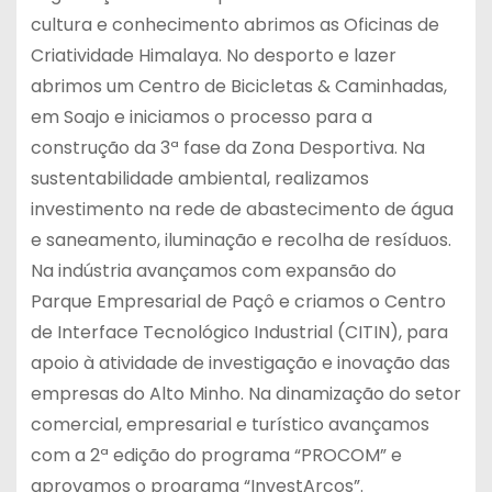
cultura e conhecimento abrimos as Oficinas de
Criatividade Himalaya. No desporto e lazer
abrimos um Centro de Bicicletas & Caminhadas,
em Soajo e iniciamos o processo para a
construção da 3ª fase da Zona Desportiva. Na
sustentabilidade ambiental, realizamos
investimento na rede de abastecimento de água
e saneamento, iluminação e recolha de resíduos.
Na indústria avançamos com expansão do
Parque Empresarial de Paçô e criamos o Centro
de Interface Tecnológico Industrial (CITIN), para
apoio à atividade de investigação e inovação das
empresas do Alto Minho. Na dinamização do setor
comercial, empresarial e turístico avançamos
com a 2ª edição do programa “PROCOM” e
aprovamos o programa “InvestArcos”.