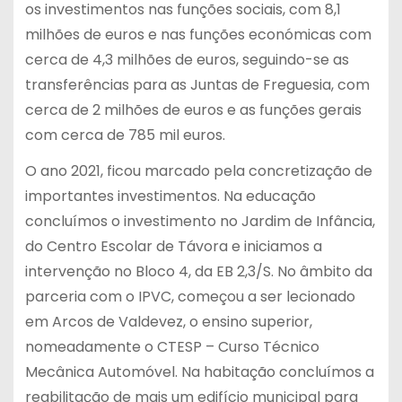
os investimentos nas funções sociais, com 8,1
milhões de euros e nas funções económicas com
cerca de 4,3 milhões de euros, seguindo-se as
transferências para as Juntas de Freguesia, com
cerca de 2 milhões de euros e as funções gerais
com cerca de 785 mil euros.
O ano 2021, ficou marcado pela concretização de
importantes investimentos. Na educação
concluímos o investimento no Jardim de Infância,
do Centro Escolar de Távora e iniciamos a
intervenção no Bloco 4, da EB 2,3/S. No âmbito da
parceria com o IPVC, começou a ser lecionado
em Arcos de Valdevez, o ensino superior,
nomeadamente o CTESP – Curso Técnico
Mecânica Automóvel. Na habitação concluímos a
reabilitação de mais um edifício municipal para