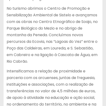
No turismo abrimos o Centro de Promoção e
Sensibilização Ambiental de Sistelo e avançamos
com as obras no Centro Etnográfico de Soajo, no
Parque Biológico do Mezio e no abrigo de
montanha da Peneda. Concluímos novos
percursos da Ecovia, nas “Lagoas do Vez” entre o
Poço das Caldeiras, em Loureda, e S. Sebastião,
em Cabreiro e na ligação à Cascata de Água, em
Rio Cabrão.
Intensificamos a relação de proximidade e
parceria com os arcuenses, juntas de freguesia,
instituições e associações, com a realização de
transferências no valor de 4,5 milhões de euros,
de apoio à atividade na educação e ação social,
no ordenamento do território, no ambiente e na