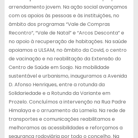
arrendamento jovem. Na ação social avançamos
com os apoios às pessoas e às instituições, no
âmbito dos programas “Vale de Compras
Recontro”, “Vale de Natal” e “Arcos Desconta” e
no apoio à recuperação de habitações. Na saúde
apoiamos a ULSAM, no âmbito da Covid, o centro
de vacinação e na reabilitação da Extensão do
Centro de Saúde em Soajo. Na mobilidade
sustentável e urbanismo, inauguramos a Avenida
D. Afonso Henriques, entre a rotunda da
Solidariedade e a Rotunda da Variante em
Prozelo. Concluímos a intervenção na Rua Padre
Himalaya e o arruamento da Lamela. Na rede de
transportes e comunicações reabilitamos e
melhoramos as acessibilidades e reforçamos a
segurança rodoviária por todo o concelho. Na