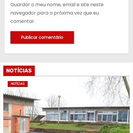
Guardar o meu nome, email e site neste
navegador para a próxima vez que eu
comentar.
NOTÍCIAS
NOTÍCIAS