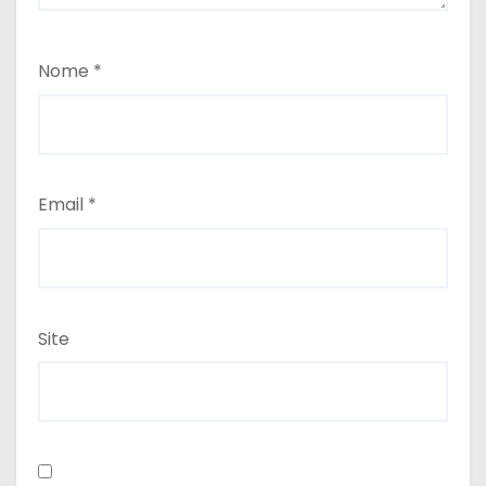
Nome
*
Email
*
Site