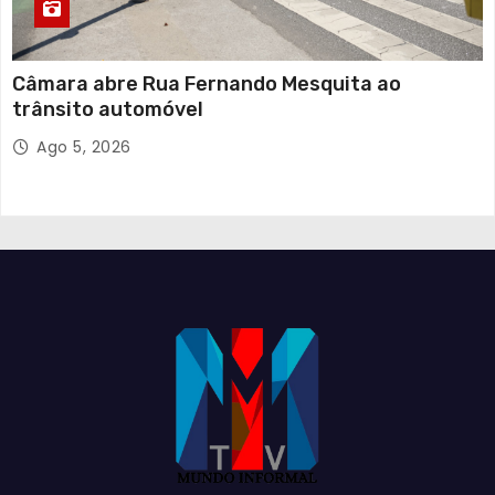
Câmara abre Rua Fernando Mesquita ao
trânsito automóvel
Ago 5, 2026