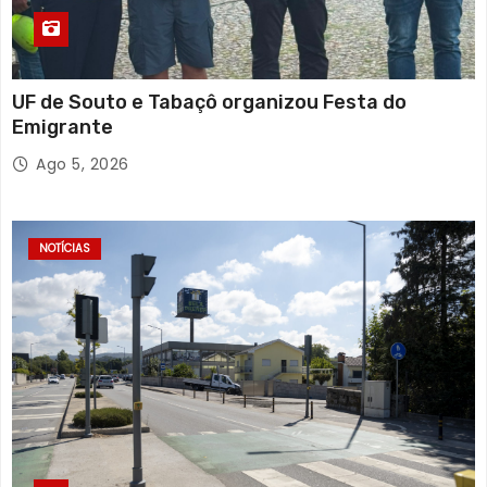
UF de Souto e Tabaçô organizou Festa do
Emigrante
Ago 5, 2026
NOTÍCIAS