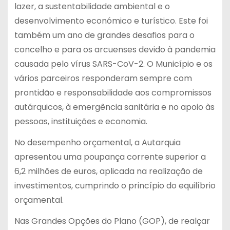
lazer, a sustentabilidade ambiental e o
desenvolvimento económico e turístico. Este foi
também um ano de grandes desafios para o
concelho e para os arcuenses devido à pandemia
causada pelo vírus SARS-CoV-2. O Município e os
vários parceiros responderam sempre com
prontidão e responsabilidade aos compromissos
autárquicos, à emergência sanitária e no apoio às
pessoas, instituições e economia.
No desempenho orçamental, a Autarquia
apresentou uma poupança corrente superior a
6,2 milhões de euros, aplicada na realização de
investimentos, cumprindo o princípio do equilíbrio
orçamental.
Nas Grandes Opções do Plano (GOP), de realçar