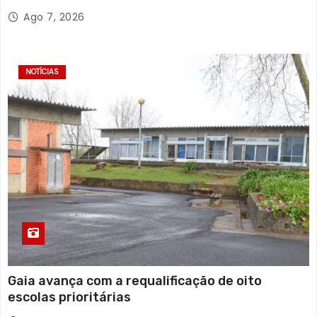
Ago 7, 2026
NOTÍCIAS
Gaia avança com a requalificação de oito
escolas prioritárias