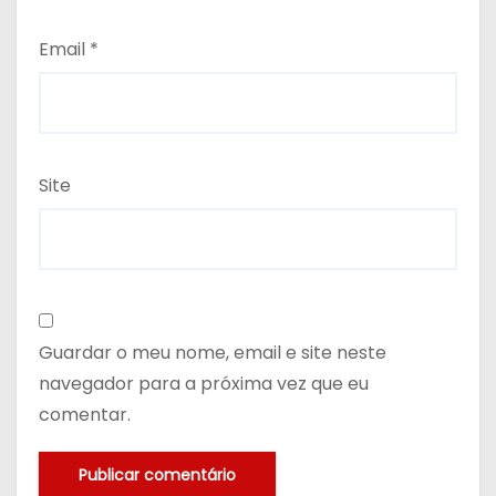
Email
*
Site
Guardar o meu nome, email e site neste
navegador para a próxima vez que eu
comentar.