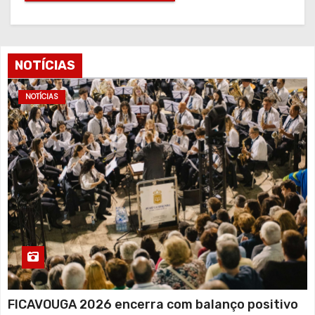
NOTÍCIAS
NOTÍCIAS
FICAVOUGA 2026 encerra com balanço positivo