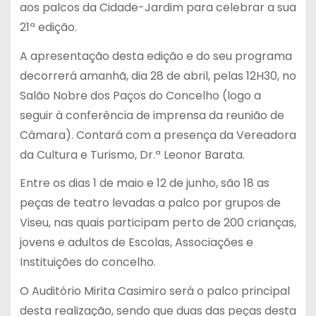
aos palcos da Cidade-Jardim para celebrar a sua
21ª edição.
A apresentação desta edição e do seu programa
decorrerá amanhã, dia 28 de abril, pelas 12H30, no
Salão Nobre dos Paços do Concelho (logo a
seguir à conferência de imprensa da reunião de
Câmara). Contará com a presença da Vereadora
da Cultura e Turismo, Dr.ª Leonor Barata.
Entre os dias 1 de maio e 12 de junho, são 18 as
peças de teatro levadas a palco por grupos de
Viseu, nas quais participam perto de 200 crianças,
jovens e adultos de Escolas, Associações e
Instituições do concelho.
O Auditório Mirita Casimiro será o palco principal
desta realização, sendo que duas das peças desta