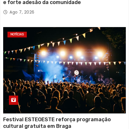
e forte adesão da comunidade
Ago 7, 2026
NOTÍCIAS
Festival ESTEOESTE reforça programação
cultural gratuita em Braga