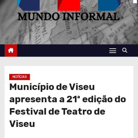
NOTÍCIAS
Município de Viseu
apresenta a 21ª edição do
Festival de Teatro de
Viseu