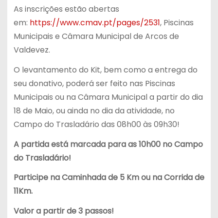
As inscrições estão abertas
em:
https://www.cmav.pt/pages/2531
, Piscinas
Municipais e Câmara Municipal de Arcos de
Valdevez.
O levantamento do Kit, bem como a entrega do
seu donativo, poderá ser feito nas Piscinas
Municipais ou na Câmara Municipal a partir do dia
18 de Maio, ou ainda no dia da atividade, no
Campo do Trasladário das 08h00 às 09h30!
A partida está marcada para as 10h00 no Campo
do Trasladário!
Participe na Caminhada de 5 Km ou na Corrida de
11Km.
Valor a partir de 3 passos!