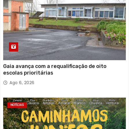
Gaia avança com a requalificação de oito
escolas prioritárias
Ago 6, 2026
NOTÍCIAS