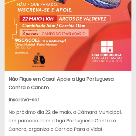
Não Fique em Casa! Apoie a Liga Portuguesa
Contra o Cancro
Inscreva-se!
No próximo dia 22 de maio, a Câmara Municipal,
em parceria com a Liga Portuguesa Contra o
Cancro, organiza a Corrida Para a Vida!