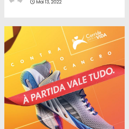
Mai 13, 2022