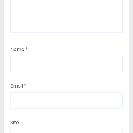
Nome
*
Email
*
Site