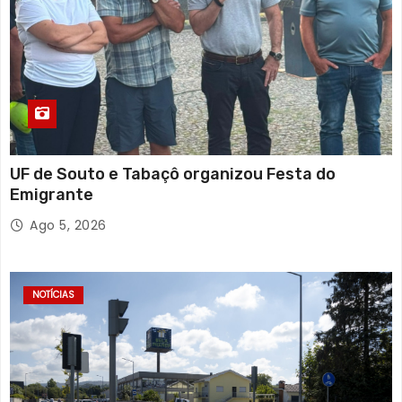
UF de Souto e Tabaçô organizou Festa do
Emigrante
Ago 5, 2026
NOTÍCIAS