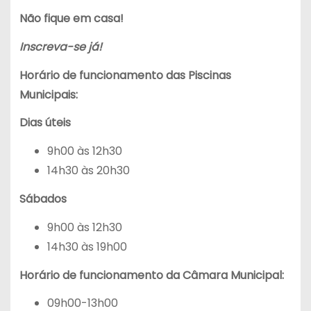
Não fique em casa!
Inscreva-se já!
Horário de funcionamento das Piscinas
Municipais:
Dias úteis
9h00 às 12h30
14h30 às 20h30
Sábados
9h00 às 12h30
14h30 às 19h00
Horário de funcionamento da Câmara Municipal:
09h00-13h00