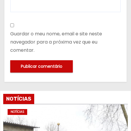
Guardar o meu nome, email e site neste
navegador para a próxima vez que eu
comentar.
NOTÍCIAS
NOTÍCIAS