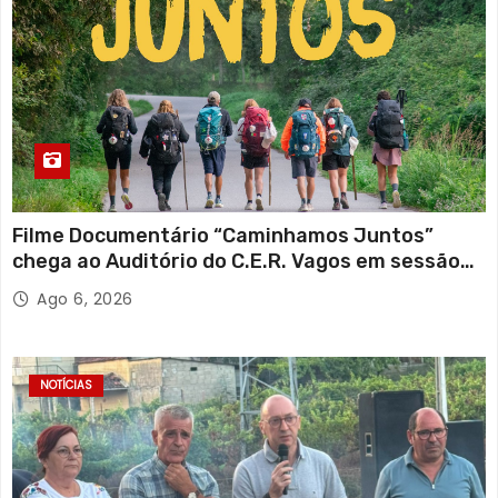
Filme Documentário “Caminhamos Juntos”
chega ao Auditório do C.E.R. Vagos em sessão
solidária
Ago 6, 2026
NOTÍCIAS