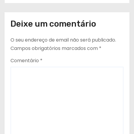
Deixe um comentário
O seu endereço de email não será publicado.
Campos obrigatórios marcados com
*
Comentário
*