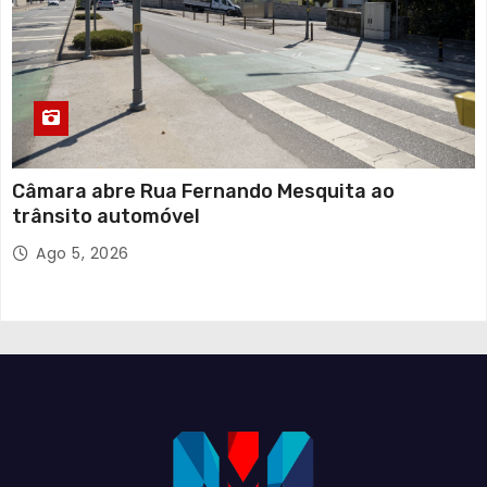
Câmara abre Rua Fernando Mesquita ao
trânsito automóvel
Ago 5, 2026