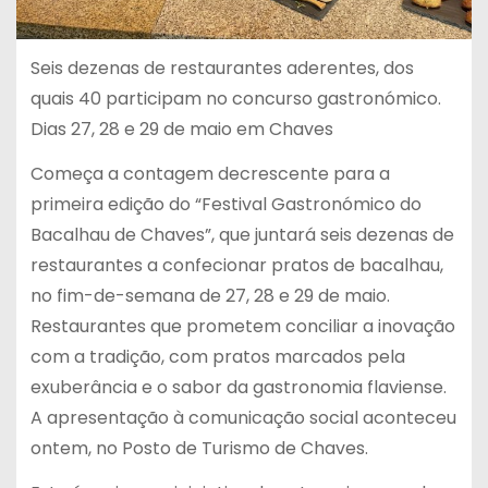
Seis dezenas de restaurantes aderentes, dos
quais 40 participam no concurso gastronómico.
Dias 27, 28 e 29 de maio em Chaves
Começa a contagem decrescente para a
primeira edição do “Festival Gastronómico do
Bacalhau de Chaves”, que juntará seis dezenas de
restaurantes a confecionar pratos de bacalhau,
no fim-de-semana de 27, 28 e 29 de maio.
Restaurantes que prometem conciliar a inovação
com a tradição, com pratos marcados pela
exuberância e o sabor da gastronomia flaviense.
A apresentação à comunicação social aconteceu
ontem, no Posto de Turismo de Chaves.