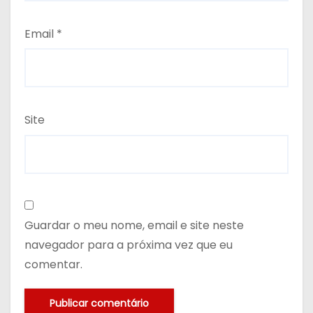
Email
*
Site
Guardar o meu nome, email e site neste
navegador para a próxima vez que eu
comentar.