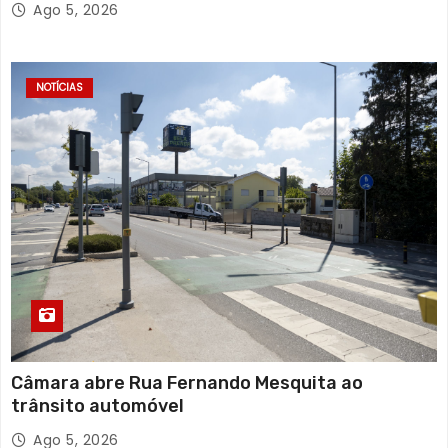
Ago 5, 2026
NOTÍCIAS
Câmara abre Rua Fernando Mesquita ao
trânsito automóvel
Ago 5, 2026