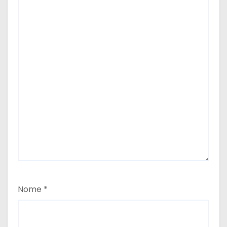
Nome
*