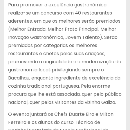
Para promover a excelência gastronómica
realiza-se um concurso com 40 restaurantes
aderentes, em que os melhores serão premiados
(Melhor Entrada, Melhor Prato Principal, Melhor
Inovação Gastronómica, Jovem Talento). Serão
premiados por categorias os melhores
restaurantes e chefes pelas suas criações,
promovendo a originalidade e a modernização da
gastronomia local, privilegiando sempre o
Bacalhau, enquanto ingrediente de excelência da
cozinha tradicional portuguesa. Pela enorme
procura que lhe está associada, quer pelo público
nacional, quer pelos visitantes da vizinha Galiza.
O evento juntará os Chefs Duarte Eira e Milton
Ferreira e os alunos do curso Técnico de