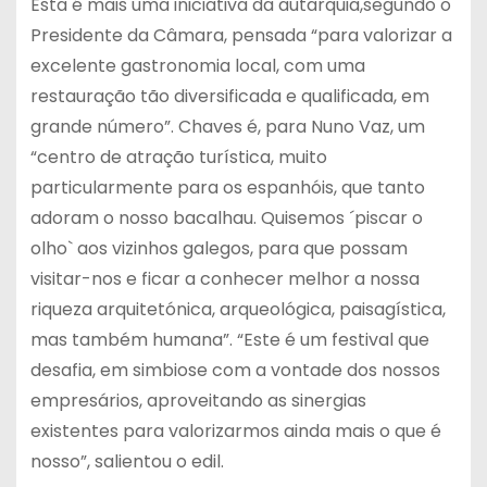
Esta é mais uma iniciativa da autarquia,segundo o
Presidente da Câmara, pensada “para valorizar a
excelente gastronomia local, com uma
restauração tão diversificada e qualificada, em
grande número”. Chaves é, para Nuno Vaz, um
“centro de atração turística, muito
particularmente para os espanhóis, que tanto
adoram o nosso bacalhau. Quisemos ´piscar o
olho` aos vizinhos galegos, para que possam
visitar-nos e ficar a conhecer melhor a nossa
riqueza arquitetónica, arqueológica, paisagística,
mas também humana”. “Este é um festival que
desafia, em simbiose com a vontade dos nossos
empresários, aproveitando as sinergias
existentes para valorizarmos ainda mais o que é
nosso”, salientou o edil.