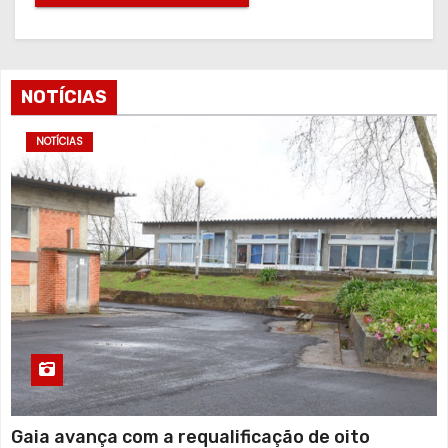
NOTÍCIAS
NOTÍCIAS
Gaia avança com a requalificação de oito