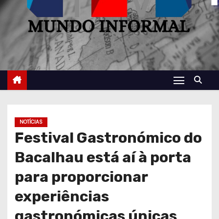
NOTÍCIAS
Festival Gastronómico do
Bacalhau está aí à porta
para proporcionar
experiências
gastronómicas únicas