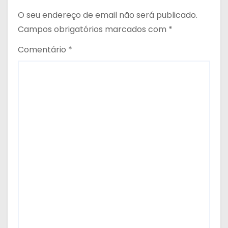
O seu endereço de email não será publicado.
Campos obrigatórios marcados com
*
Comentário
*