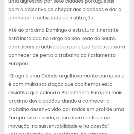
uma digressão por sete cidades portuguesas
com o objectivo de chegar aos cidadãos e dar a
conhecer a actividade da instituição.
Até ao próximo Domingo a estrutura itinerante
está instalada no Largo de São João do Souto,
com diversas actividades para que todos possam
conhecer de perto o trabalho do Parlamento
Europeu.
“Braga é uma Cidade orgulhosamente europeia e
é com muita satisfação que acolhemos esta
iniciativa que coloca o Parlamento Europeu mais
próximo dos cidadãos, dando a conhecer o
trabalho desenvolvido por todos em prol de uma
Europa livre e unida, e que deve ser líder na
inovação, na sustentabilidade e na coesão”,