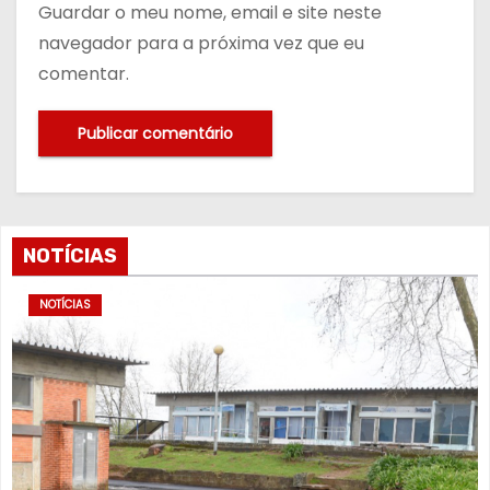
Guardar o meu nome, email e site neste
navegador para a próxima vez que eu
comentar.
NOTÍCIAS
NOTÍCIAS