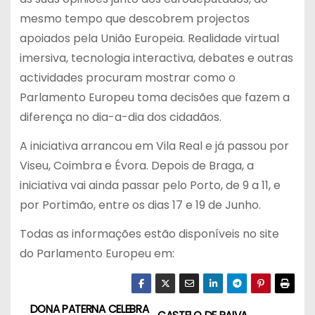
mesmo tempo que descobrem projectos
apoiados pela União Europeia. Realidade virtual
imersiva, tecnologia interactiva, debates e outras
actividades procuram mostrar como o
Parlamento Europeu toma decisões que fazem a
diferença no dia-a-dia dos cidadãos.
A iniciativa arrancou em Vila Real e já passou por
Viseu, Coimbra e Évora. Depois de Braga, a
iniciativa vai ainda passar pelo Porto, de 9 a 11, e
por Portimão, entre os dias 17 e 19 de Junho.
Todas as informações estão disponíveis no site
do Parlamento Europeu em:
DONA PATERNA CELEBRA