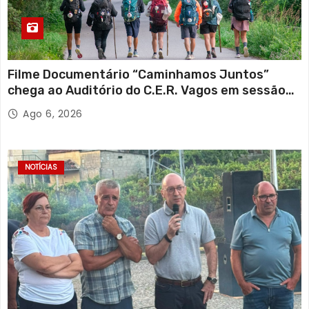
Filme Documentário “Caminhamos Juntos”
chega ao Auditório do C.E.R. Vagos em sessão
solidária
Ago 6, 2026
NOTÍCIAS