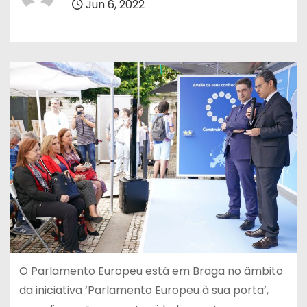
Jun 6, 2022
O Parlamento Europeu está em Braga no âmbito
da iniciativa ‘Parlamento Europeu à sua porta’,