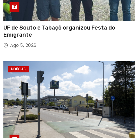
UF de Souto e Tabaçô organizou Festa do
Emigrante
Ago 5, 2026
NOTÍCIAS