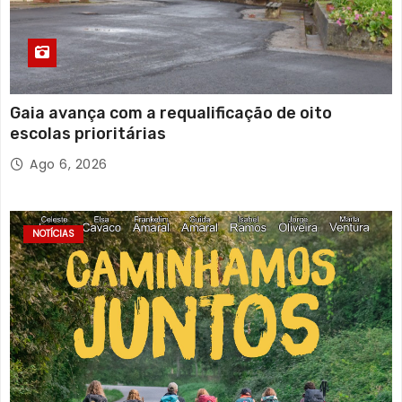
Gaia avança com a requalificação de oito
escolas prioritárias
Ago 6, 2026
NOTÍCIAS