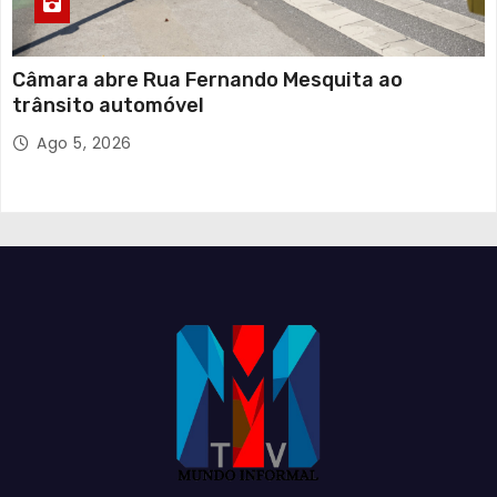
Câmara abre Rua Fernando Mesquita ao
trânsito automóvel
Ago 5, 2026