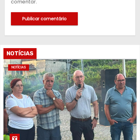
comentar.
NOTÍCIAS
NOTÍCIAS