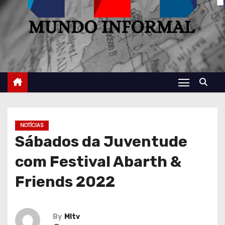
NOTÍCIAS
Sábados da Juventude
com Festival Abarth &
Friends 2022
By
MItv