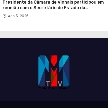
Presidente da Câmara de Vinhais participou em
reunião com o Secretário de Estado da
Proteção Civil
Ago 5, 2026