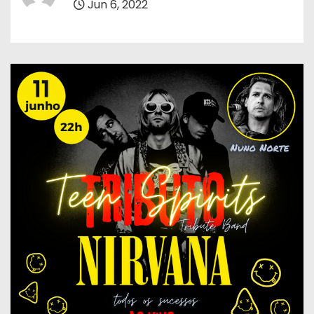
Jun 6, 2022