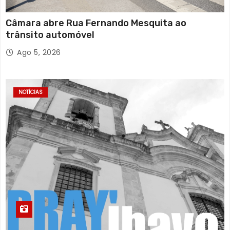
Câmara abre Rua Fernando Mesquita ao
trânsito automóvel
Ago 5, 2026
NOTÍCIAS