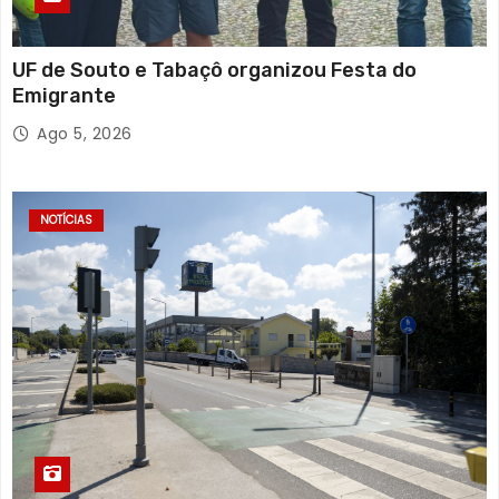
UF de Souto e Tabaçô organizou Festa do
Emigrante
Ago 5, 2026
NOTÍCIAS