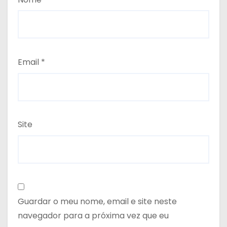
Email
*
Site
Guardar o meu nome, email e site neste
navegador para a próxima vez que eu