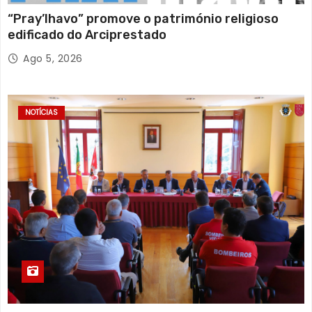
“Pray’lhavo” promove o património religioso
edificado do Arciprestado
Ago 5, 2026
NOTÍCIAS