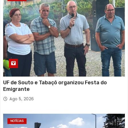
UF de Souto e Tabaçô organizou Festa do
Emigrante
Ago 5, 2026
NOTÍCIAS