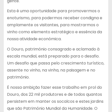
gente.
Esta é uma oportunidade para promovermos o
enoturismo, para podermos receber condigna e
amplamente os visitantes, para mostrarmos o
vinho como elemento estratégico e essência da
nossa atividade económica.
O Douro, património consagrado e aclamado à
escala mundial, está preparado para o desafio.
Um desafio que passa pelo crescimento turístico,
assente no vinho, na vinha, na paisagem e no
património.
É nossa ambição fazer esse trabalho em prol do
Douro, dos 22 mil produtores e de todos quantos
persistem em manter os socalcos e estes jardins
que são Património Mundial da Humanidade. O