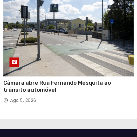
Câmara abre Rua Fernando Mesquita ao
trânsito automóvel
Ago 5, 2026