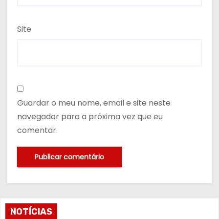
Site
Guardar o meu nome, email e site neste
navegador para a próxima vez que eu
comentar.
NOTÍCIAS