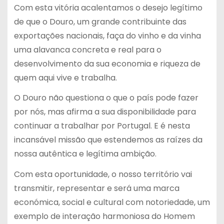
Com esta vitória acalentamos o desejo legítimo
de que o Douro, um grande contribuinte das
exportações nacionais, faça do vinho e da vinha
uma alavanca concreta e real para o
desenvolvimento da sua economia e riqueza de
quem aqui vive e trabalha.
O Douro não questiona o que o país pode fazer
por nós, mas afirma a sua disponibilidade para
continuar a trabalhar por Portugal. E é nesta
incansável missão que estendemos as raízes da
nossa autêntica e legítima ambição.
Com esta oportunidade, o nosso território vai
transmitir, representar e será uma marca
económica, social e cultural com notoriedade, um
exemplo de interação harmoniosa do Homem