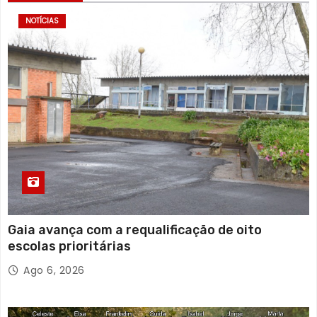
NOTÍCIAS
Gaia avança com a requalificação de oito
escolas prioritárias
Ago 6, 2026