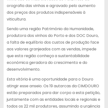
orografia das vinhas e agravado pelo aumento
dos preços dos produtos indispensáveis à
viticultura.
Sendo uma região Património da Humanidade,
produtora dos vinhos do Porto e dos DOC Douro,
a falta de equilíbrio dos custos de produção face
aos valores granjeados com as vendas, impede
que esta região conheça a sustentabilidade
económica geradora do crescimento e do
desenvolvimento.
Esta vitória é uma oportunidade para o Douro
atingir esse anseio. Os 19 autarcas da CIMDOURO
estão preparados para dar corpo a esta petição,
juntamente com as entidades locais e regionais e
todos os 22 mil produtores, assumindo a urgência