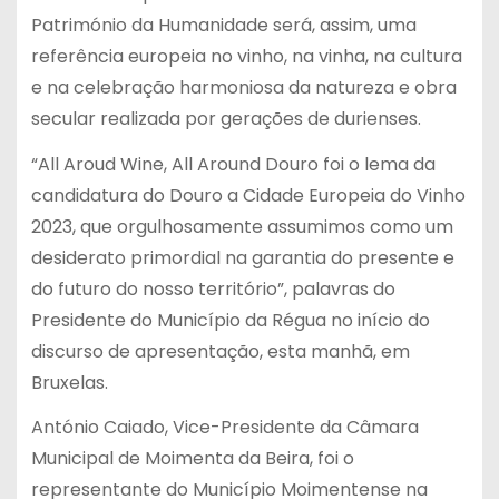
Património da Humanidade será, assim, uma
referência europeia no vinho, na vinha, na cultura
e na celebração harmoniosa da natureza e obra
secular realizada por gerações de durienses.
“All Aroud Wine, All Around Douro foi o lema da
candidatura do Douro a Cidade Europeia do Vinho
2023, que orgulhosamente assumimos como um
desiderato primordial na garantia do presente e
do futuro do nosso território”, palavras do
Presidente do Município da Régua no início do
discurso de apresentação, esta manhã, em
Bruxelas.
António Caiado, Vice-Presidente da Câmara
Municipal de Moimenta da Beira, foi o
representante do Município Moimentense na