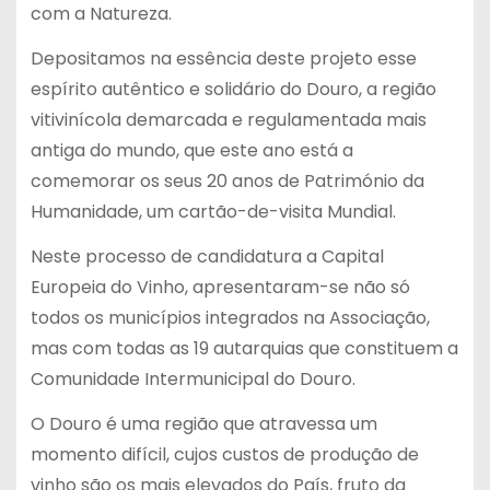
com a Natureza.
Depositamos na essência deste projeto esse
espírito autêntico e solidário do Douro, a região
vitivinícola demarcada e regulamentada mais
antiga do mundo, que este ano está a
comemorar os seus 20 anos de Património da
Humanidade, um cartão-de-visita Mundial.
Neste processo de candidatura a Capital
Europeia do Vinho, apresentaram-se não só
todos os municípios integrados na Associação,
mas com todas as 19 autarquias que constituem a
Comunidade Intermunicipal do Douro.
O Douro é uma região que atravessa um
momento difícil, cujos custos de produção de
vinho são os mais elevados do País, fruto da