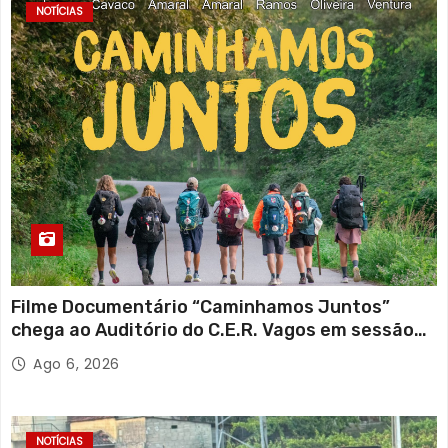
NOTÍCIAS
Filme Documentário “Caminhamos Juntos”
chega ao Auditório do C.E.R. Vagos em sessão
solidária
Ago 6, 2026
NOTÍCIAS