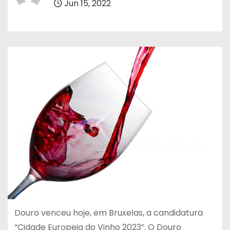
Jun 15, 2022
Douro venceu hoje, em Bruxelas, a candidatura
“Cidade Europeia do Vinho 2023”. O Douro