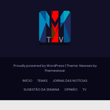
Proudly powered by WordPress
|
Theme:
Newses
by
Themeansar
.
INÍCIO
TEMAS
JORNAL DAS NOTÍCIAS
SUGESTÃO DA SEMANA
OPINIÃO
TV