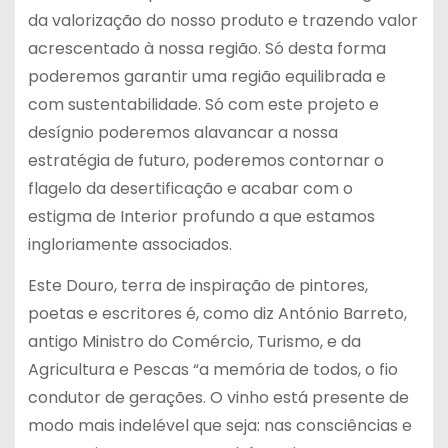
da valorização do nosso produto e trazendo valor
acrescentado à nossa região. Só desta forma
poderemos garantir uma região equilibrada e
com sustentabilidade. Só com este projeto e
desígnio poderemos alavancar a nossa
estratégia de futuro, poderemos contornar o
flagelo da desertificação e acabar com o
estigma de Interior profundo a que estamos
ingloriamente associados.
Este Douro, terra de inspiração de pintores,
poetas e escritores é, como diz António Barreto,
antigo Ministro do Comércio, Turismo, e da
Agricultura e Pescas “a memória de todos, o fio
condutor de gerações. O vinho está presente de
modo mais indelével que seja: nas consciências e