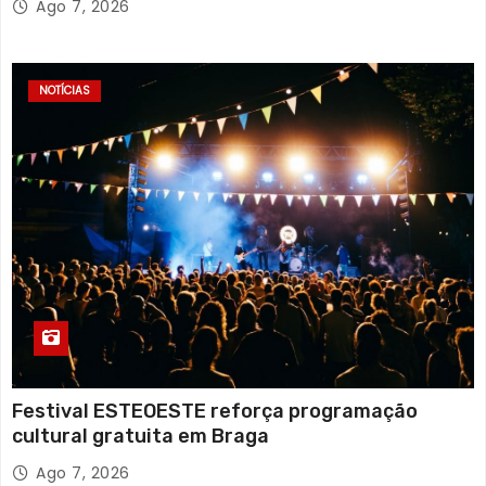
Ago 7, 2026
NOTÍCIAS
Festival ESTEOESTE reforça programação
cultural gratuita em Braga
Ago 7, 2026