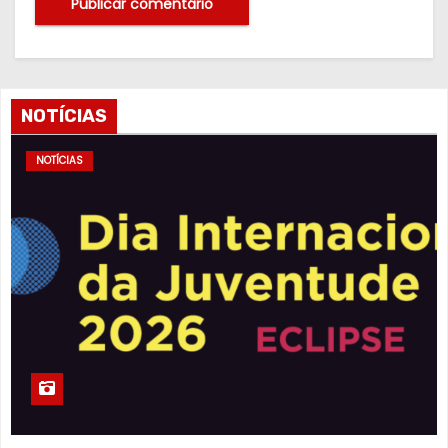
NOTÍCIAS
NOTÍCIAS