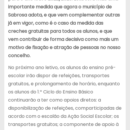
importante medida que agora o município de
Sabrosa adota, e que vem complementar outras
já em vigor, como é o caso da medida das
creches gratuitas para todos os alunos, e que
vem contribuir de forma decisiva como mais um
motivo de fixação e atração de pessoas no nosso
concelho.
No próximo ano letivo, os alunos do ensino pré-
escolar irão dispor de refeições, transportes
gratuitos, e prolongamento de horário, enquanto
os alunos do 1.º Ciclo do Ensino Básico
continuarão a ter como apoios diretos: a
disponibilização de refeições, comparticipadas de
acordo com o escalão da Ação Social Escolar; os
transportes gratuitos; a componente de apoio à