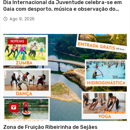
Dia Internacional da Juventude celebra-se em
Gaia com desporto, música e observação do
eclipse solar
Ago 9, 2026
NOTÍCIAS
Zona de Fruição Ribeirinha de Sejães