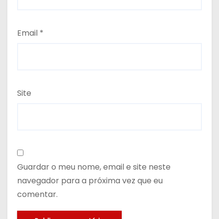
Email
*
Site
Guardar o meu nome, email e site neste
navegador para a próxima vez que eu
comentar.