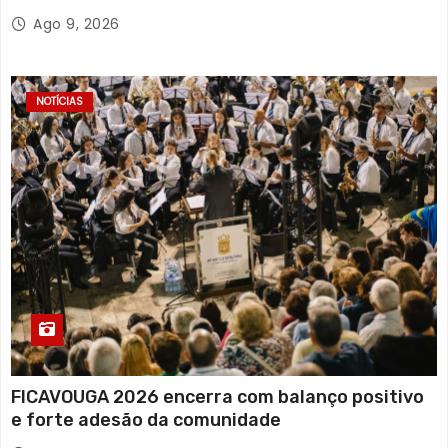
Ago 9, 2026
NOTÍCIAS
FICAVOUGA 2026 encerra com balanço positivo
e forte adesão da comunidade