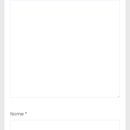
Nome
*