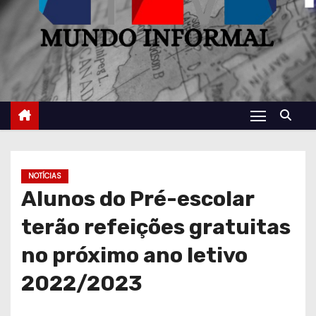
NOTÍCIAS
Alunos do Pré-escolar
terão refeições gratuitas
no próximo ano letivo
2022/2023