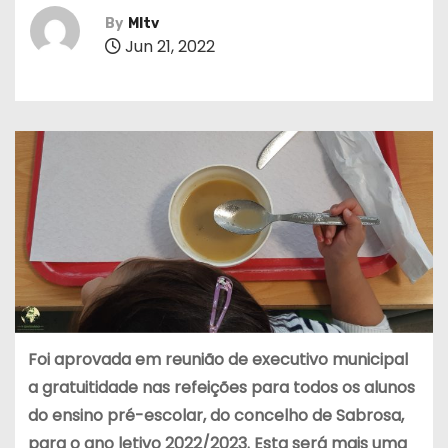
By
MItv
Jun 21, 2022
Foi aprovada em reunião de executivo municipal
a gratuitidade nas refeições para todos os alunos
do ensino pré-escolar, do concelho de Sabrosa,
para o ano letivo 2022/2023. Esta será mais uma