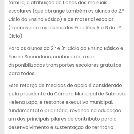
família; a atribuição de fichas dos manuais
escolares (que abrange também os alunos do 2.º
Ciclo do Ensino Básico) e de material escolar
(apenas para os alunos dos Escalões A e B do 1.º
Ciclo).
Para os alunos do 2º e 3º Ciclo do Ensino Básico e
Ensino Secundário, continuarão a ser
disponibilizados transportes escolares gratuitos
para todos.
Este reforço de medidas de apoio é considerado
pela presidente da Câmara Municipal de Sabrosa,
Helena Lapa, e restante executivo municipal,
fundamental e prioritário, revendo na educação
um dos principais pilares de contributo para o
desenvolvimento e sustentação do território