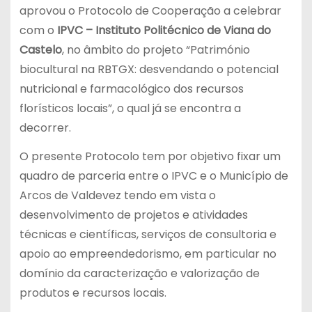
aprovou o Protocolo de Cooperação a celebrar
com o
IPVC – Instituto Politécnico de Viana do
Castelo
, no âmbito do projeto “Património
biocultural na RBTGX: desvendando o potencial
nutricional e farmacológico dos recursos
florísticos locais”, o qual já se encontra a
decorrer.
O presente Protocolo tem por objetivo fixar um
quadro de parceria entre o IPVC e o Município de
Arcos de Valdevez tendo em vista o
desenvolvimento de projetos e atividades
técnicas e científicas, serviços de consultoria e
apoio ao empreendedorismo, em particular no
domínio da caracterização e valorização de
produtos e recursos locais.