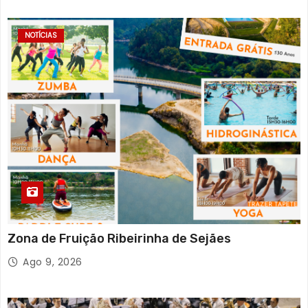
NOTÍCIAS
Zona de Fruição Ribeirinha de Sejães
Ago 9, 2026