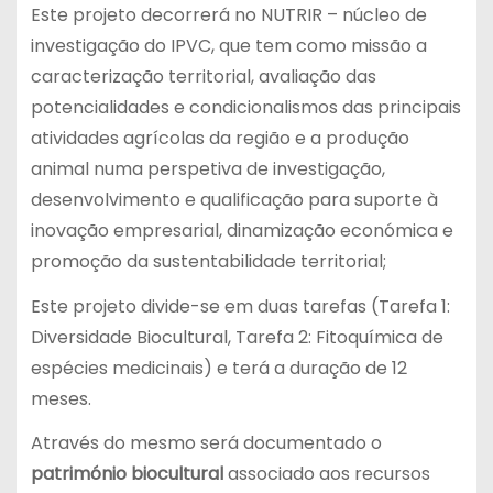
Este projeto decorrerá no NUTRIR – núcleo de
investigação do IPVC, que tem como missão a
caracterização territorial, avaliação das
potencialidades e condicionalismos das principais
atividades agrícolas da região e a produção
animal numa perspetiva de investigação,
desenvolvimento e qualificação para suporte à
inovação empresarial, dinamização económica e
promoção da sustentabilidade territorial;
Este projeto divide-se em duas tarefas (Tarefa 1:
Diversidade Biocultural, Tarefa 2: Fitoquímica de
espécies medicinais) e terá a duração de 12
meses.
Através do mesmo será documentado o
património biocultural
associado aos recursos