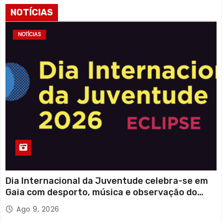
NOTÍCIAS
NOTÍCIAS
Dia Internacional da Juventude celebra-se em
Gaia com desporto, música e observação do
eclipse solar
Ago 9, 2026