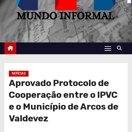
NOTÍCIAS
Aprovado Protocolo de
Cooperação entre o IPVC
e o Município de Arcos de
Valdevez