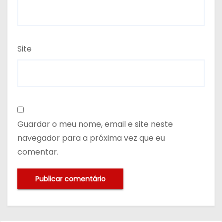
Site
Guardar o meu nome, email e site neste
navegador para a próxima vez que eu
comentar.