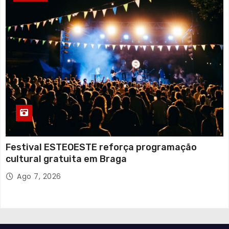
Festival ESTEOESTE reforça programação
cultural gratuita em Braga
Ago 7, 2026