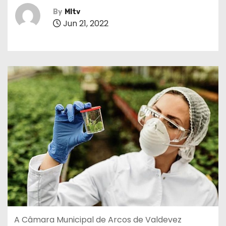
By
MItv
Jun 21, 2022
A Câmara Municipal de Arcos de Valdevez