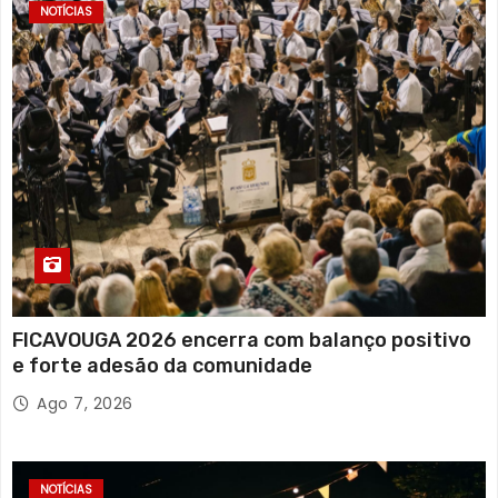
NOTÍCIAS
FICAVOUGA 2026 encerra com balanço positivo
e forte adesão da comunidade
Ago 7, 2026
NOTÍCIAS