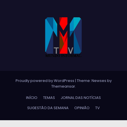
Proudly powered by WordPress
|
Theme:
Newses
by
Themeansar
.
INÍCIO
TEMAS
JORNAL DAS NOTÍCIAS
SUGESTÃO DA SEMANA
OPINIÃO
TV