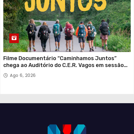
Filme Documentário “Caminhamos Juntos”
chega ao Auditório do C.E.R. Vagos em sessão
solidária
Ago 6, 2026