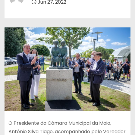
Jun 27, 2022
O Presidente da Câmara Municipal da Maia,
António Silva Tiago, acompanhado pelo Vereador