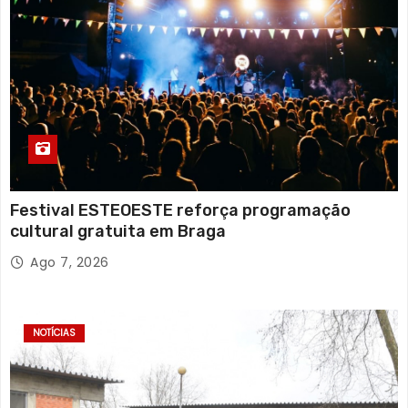
Festival ESTEOESTE reforça programação
cultural gratuita em Braga
Ago 7, 2026
NOTÍCIAS