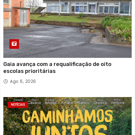
Gaia avança com a requalificação de oito
escolas prioritárias
Ago 6, 2026
NOTÍCIAS