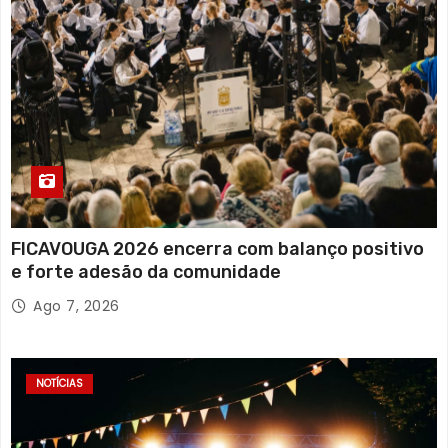
FICAVOUGA 2026 encerra com balanço positivo
e forte adesão da comunidade
Ago 7, 2026
NOTÍCIAS