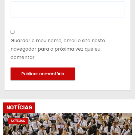
Guardar o meu nome, email e site neste
navegador para a próxima vez que eu
comentar.
NOTÍCIAS
NOTÍCIAS