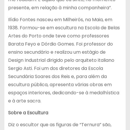
presente, em relação à minha companheira”.
Ilídio Fontes nasceu em Milheirós, na Maia, em
1938. Formou-se em escultura na Escola de Belas
Artes do Porto onde teve como professores
Barata Feyo e Dórdio Gomes. Foi professor do
ensino secundário e realizou um estágio de
Design Industrial dirigido pelo arquiteto italiano
Sergio Asti. Foi um dos diretores da Escola
Secundária Soares dos Reis e, para além da
escultura pública, apresenta várias obras em
espaços interiores, dedicando-se à medalhística
e à arte sacra.
Sobre a Escultura
Diz o escultor que as figuras de “Ternura” são,