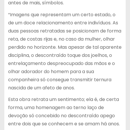
antes de mais, símbolos.
“Imagens que representam um certo estado, o
de um doce relacionamento entre indivíduos. As
duas pessoas retratadas se posicionam de forma
reta, de costas rijas e, no caso da mulher, olhar
perdido no horizonte. Mas apesar de tal aparente
disciplina, o descontraído toque dos joelhos, o
entrelaçamento despreocupado das mãos e o
olhar adorador do homem para a sua
companheira só consegue transmitir ternura
nascida de um afeto de anos.
Esta obra retrata um sentimento; ela é, de certa
forma, uma homenagem ao terno laço de
devoção só concebido no descontraído apego
entre dois que se conhecem e se amam há anos.