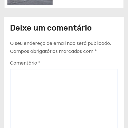
Deixe um comentário
O seu endereço de email não será publicado.
Campos obrigatórios marcados com
*
Comentário
*