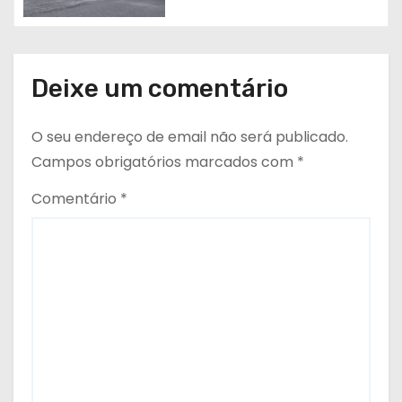
Deixe um comentário
O seu endereço de email não será publicado.
Campos obrigatórios marcados com
*
Comentário
*