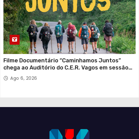
Filme Documentário “Caminhamos Juntos”
chega ao Auditório do C.E.R. Vagos em sessão
solidária
Ago 6, 2026