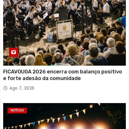
FICAVOUGA 2026 encerra com balanço positivo
e forte adesão da comunidade
Ago 7, 2026
NOTÍCIAS