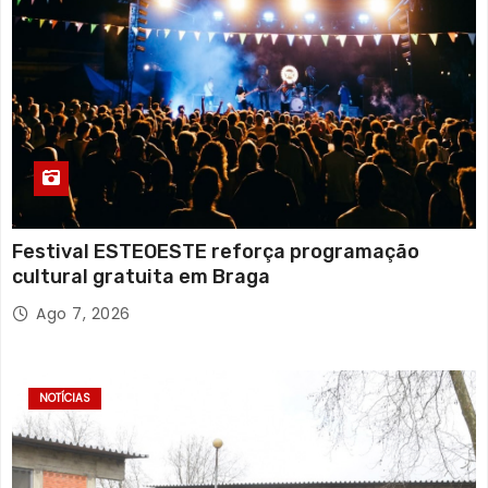
Festival ESTEOESTE reforça programação
cultural gratuita em Braga
Ago 7, 2026
NOTÍCIAS