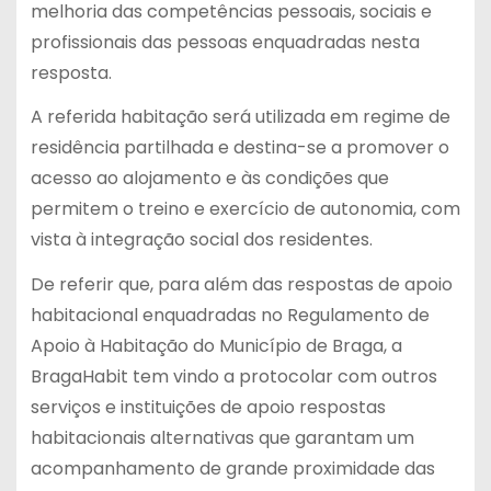
melhoria das competências pessoais, sociais e
profissionais das pessoas enquadradas nesta
resposta.
A referida habitação será utilizada em regime de
residência partilhada e destina-se a promover o
acesso ao alojamento e às condições que
permitem o treino e exercício de autonomia, com
vista à integração social dos residentes.
De referir que, para além das respostas de apoio
habitacional enquadradas no Regulamento de
Apoio à Habitação do Município de Braga, a
BragaHabit tem vindo a protocolar com outros
serviços e instituições de apoio respostas
habitacionais alternativas que garantam um
acompanhamento de grande proximidade das