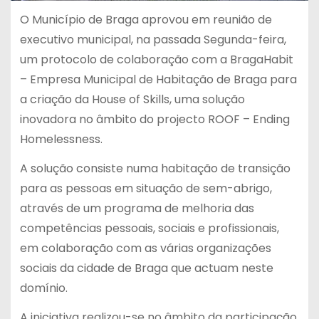
O Município de Braga aprovou em reunião de
executivo municipal, na passada Segunda-feira,
um protocolo de colaboração com a BragaHabit
– Empresa Municipal de Habitação de Braga para
a criação da House of Skills, uma solução
inovadora no âmbito do projecto ROOF – Ending
Homelessness.
A solução consiste numa habitação de transição
para as pessoas em situação de sem-abrigo,
através de um programa de melhoria das
competências pessoais, sociais e profissionais,
em colaboração com as várias organizações
sociais da cidade de Braga que actuam neste
domínio.
A iniciativa realizou-se no âmbito da participação