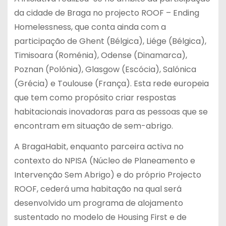
da cidade de Braga no projecto ROOF – Ending
Homelessness, que conta ainda com a
participação de Ghent (Bélgica), Liége (Bélgica),
Timisoara (Roménia), Odense (Dinamarca),
Poznan (Polónia), Glasgow (Escócia), Salónica
(Grécia) e Toulouse (França). Esta rede europeia
que tem como propósito criar respostas
habitacionais inovadoras para as pessoas que se
encontram em situação de sem-abrigo.
A BragaHabit, enquanto parceira activa no
contexto do NPISA (Núcleo de Planeamento e
Intervenção Sem Abrigo) e do próprio Projecto
ROOF, cederá uma habitação na qual será
desenvolvido um programa de alojamento
sustentado no modelo de Housing First e de