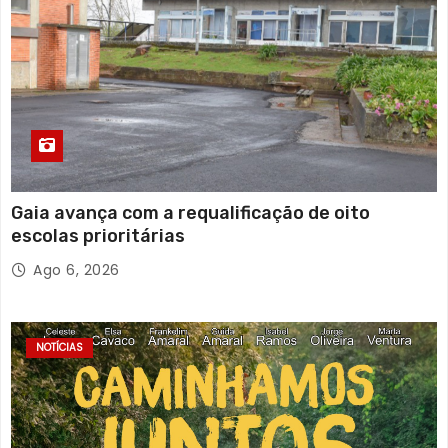
Gaia avança com a requalificação de oito
escolas prioritárias
Ago 6, 2026
NOTÍCIAS