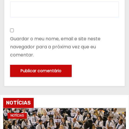
Guardar o meu nome, email e site neste
navegador para a próxima vez que eu
comentar.
NOTÍCIAS
NOTÍCIAS