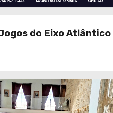
DAS NOTÍCIAS
SUGESTÃO DA SEMANA
OPINIÃO
Jogos do Eixo Atlântico