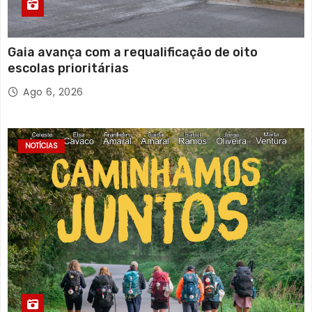
Gaia avança com a requalificação de oito
escolas prioritárias
Ago 6, 2026
NOTÍCIAS