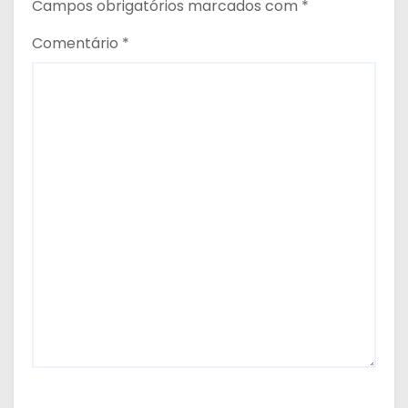
Campos obrigatórios marcados com
*
Comentário
*