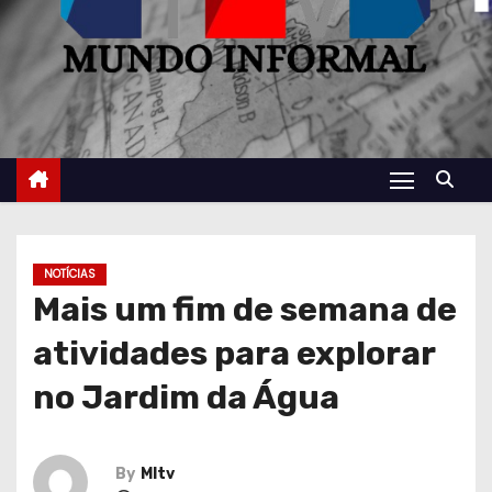
NOTÍCIAS
Mais um fim de semana de
atividades para explorar
no Jardim da Água
By
MItv