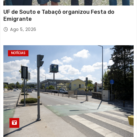
UF de Souto e Tabaçô organizou Festa do
Emigrante
Ago 5, 2026
NOTÍCIAS