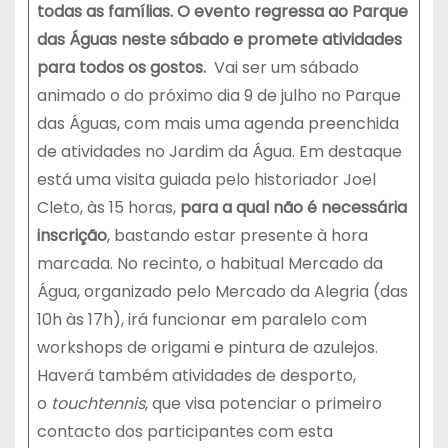
todas as famílias. O evento regressa ao Parque
das Águas neste sábado e promete atividades
para todos os gostos.
Vai ser um sábado
animado o do próximo dia 9 de julho no Parque
das Águas, com mais uma agenda preenchida
de atividades no Jardim da Água. Em destaque
está uma visita guiada pelo historiador Joel
Cleto, às 15 horas,
para a qual não é necessária
inscrição
, bastando estar presente à hora
marcada. No recinto, o habitual Mercado da
Água, organizado pelo Mercado da Alegria (das
10h às 17h), irá funcionar em paralelo com
workshops de origami e pintura de azulejos.
Haverá também atividades de desporto,
o
touchtennis
, que visa potenciar o primeiro
contacto dos participantes com esta