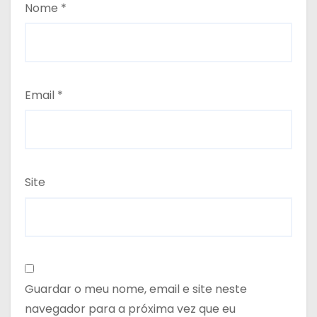
Nome
*
Email
*
Site
Guardar o meu nome, email e site neste
navegador para a próxima vez que eu