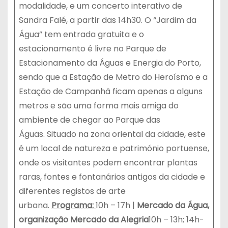
modalidade, e um concerto interativo de
Sandra Falé, a partir das 14h30. O “Jardim da
Água” tem entrada gratuita e o
estacionamento é livre no Parque de
Estacionamento da Águas e Energia do Porto,
sendo que a Estação de Metro do Heroísmo e a
Estação de Campanhã ficam apenas a alguns
metros e são uma forma mais amiga do
ambiente de chegar ao Parque das
Águas. Situado na zona oriental da cidade, este
é um local de natureza e património portuense,
onde os visitantes podem encontrar plantas
raras, fontes e fontanários antigos da cidade e
diferentes registos de arte
urbana.
Programa:
10h – 17h |
Mercado da Água,
organização Mercado da Alegria
10h – 13h; 14h-