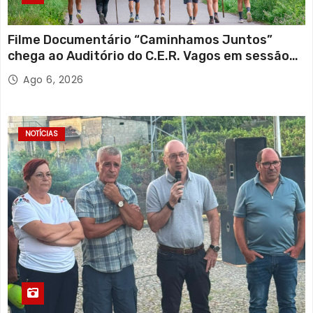
Filme Documentário “Caminhamos Juntos”
chega ao Auditório do C.E.R. Vagos em sessão
solidária
Ago 6, 2026
NOTÍCIAS