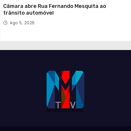
Câmara abre Rua Fernando Mesquita ao
trânsito automóvel
Ago 5, 2026