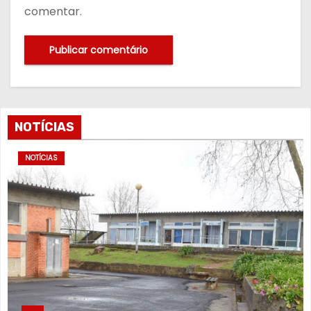
comentar.
NOTÍCIAS
NOTÍCIAS