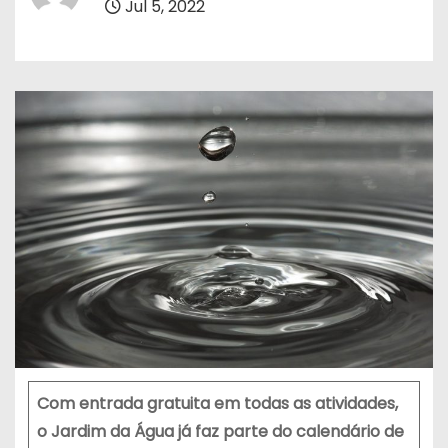
Jul 5, 2022
Com entrada gratuita em todas as atividades,
o Jardim da Água já faz parte do calendário de