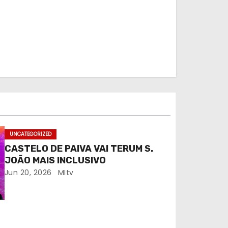
UNCATEGORIZED
CASTELO DE PAIVA VAI TERUM S.
JOÃO MAIS INCLUSIVO
Jun 20, 2026
MItv