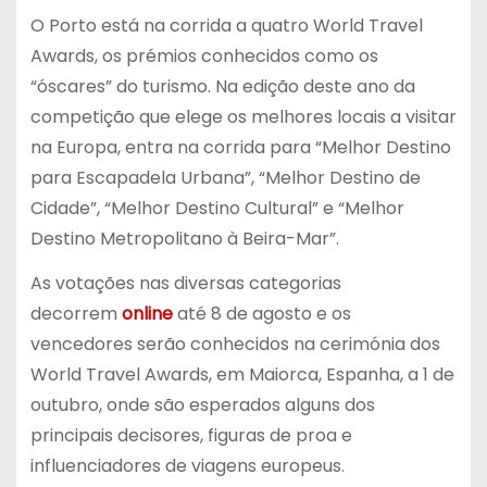
O Porto está na corrida a quatro World Travel
Awards, os prémios conhecidos como os
“óscares” do turismo. Na edição deste ano da
competição que elege os melhores locais a visitar
na Europa, entra na corrida para “Melhor Destino
para Escapadela Urbana”, “Melhor Destino de
Cidade”, “Melhor Destino Cultural” e “Melhor
Destino Metropolitano à Beira-Mar”.
As votações nas diversas categorias
decorrem
online
até 8 de agosto e os
vencedores serão conhecidos na cerimónia dos
World Travel Awards, em Maiorca, Espanha, a 1 de
outubro, onde são esperados alguns dos
principais decisores, figuras de proa e
influenciadores de viagens europeus.