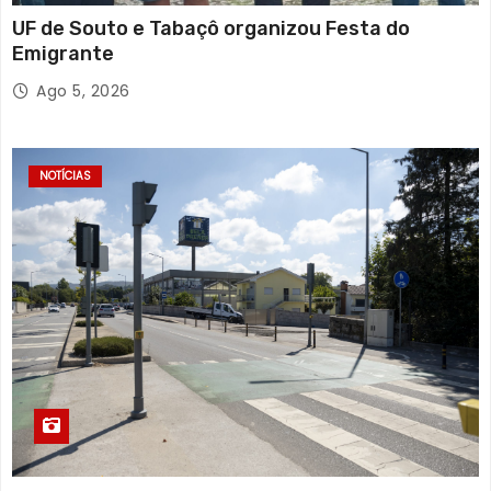
UF de Souto e Tabaçô organizou Festa do
Emigrante
Ago 5, 2026
NOTÍCIAS