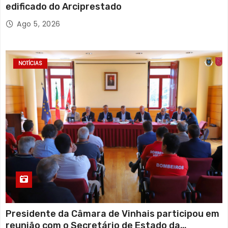
edificado do Arciprestado
Ago 5, 2026
NOTÍCIAS
Presidente da Câmara de Vinhais participou em
reunião com o Secretário de Estado da