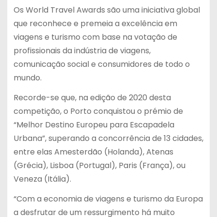
Os World Travel Awards são uma iniciativa global
que reconhece e premeia a excelência em
viagens e turismo com base na votação de
profissionais da indústria de viagens,
comunicação social e consumidores de todo o
mundo.
Recorde-se que, na edição de 2020 desta
competição, o Porto conquistou o prémio de
“Melhor Destino Europeu para Escapadela
Urbana”, superando a concorrência de 13 cidades,
entre elas Amesterdão (Holanda), Atenas
(Grécia), Lisboa (Portugal), Paris (França), ou
Veneza (Itália).
“Com a economia de viagens e turismo da Europa
a desfrutar de um ressurgimento há muito