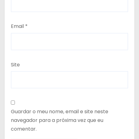
Email
*
Site
Guardar o meu nome, email e site neste
navegador para a próxima vez que eu
comentar.