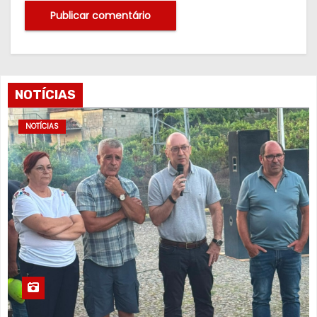
NOTÍCIAS
NOTÍCIAS