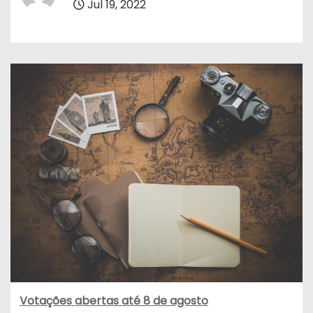
Jul 19, 2022
Votações abertas até 8 de agosto