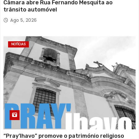
Câmara abre Rua Fernando Mesquita ao
trânsito automóvel
Ago 5, 2026
NOTÍCIAS
“Pray’lhavo” promove o património religioso