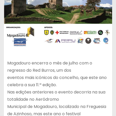
Mogadouro encerra o mês de julho com o
regresso do Red Burros, um dos
eventos mais icónicos do concelho, que este ano
celebra a sua 11.ª edição.
Nas edições anteriores o evento decorria na sua
totalidade no Aeródromo
Municipal de Mogadouro, localizado na Freguesia
de Azinhoso, mas este ano o festival