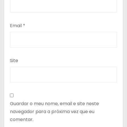
Email
*
Site
Guardar o meu nome, email e site neste
navegador para a próxima vez que eu
comentar.