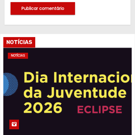
NOTÍCIAS
NOTÍCIAS