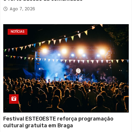
Ago 7, 2026
NOTÍCIAS
Festival ESTEOESTE reforça programação
cultural gratuita em Braga