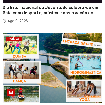
Dia Internacional da Juventude celebra-se em
Gaia com desporto, música e observação do
eclipse solar
Ago 9, 2026
NOTÍCIAS