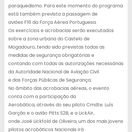
paraquedismo. Para este momento do programa
está também prevista a passagem de
aviões F16 da Força Aérea Portuguesa.
Os exercícios e acrobacias serão executados
sobre a zona urbana do Castelo de
Mogadouro, tendo sido previstas todas as
medidas de segurança obrigatórias e
contando com todas as autorizações necessárias
da Autoridade Nacional de Aviação Civil
e das Forças Públicas de Segurança.
No âmbito das acrobacias aéreas, o evento
conta com a participação da
Aerobática, através do seu piloto Cmdte. Luís
Garção e o avião Pitts S2B, e a LickAir,
onde José Lickfold de Oliveira, um dos mais jovens
pilotos acrobáticos Nacionais irá