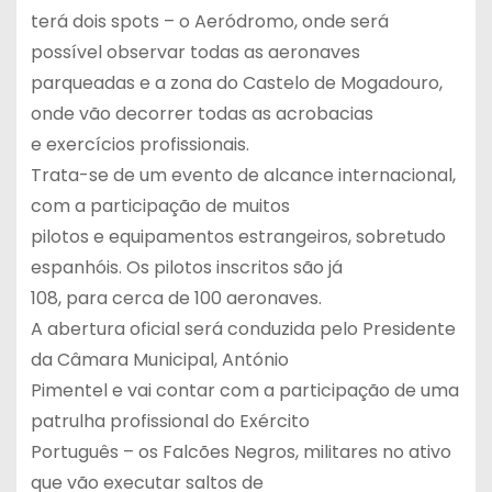
terá dois spots – o Aeródromo, onde será
possível observar todas as aeronaves
parqueadas e a zona do Castelo de Mogadouro,
onde vão decorrer todas as acrobacias
e exercícios profissionais.
Trata-se de um evento de alcance internacional,
com a participação de muitos
pilotos e equipamentos estrangeiros, sobretudo
espanhóis. Os pilotos inscritos são já
108, para cerca de 100 aeronaves.
A abertura oficial será conduzida pelo Presidente
da Câmara Municipal, António
Pimentel e vai contar com a participação de uma
patrulha profissional do Exército
Português – os Falcões Negros, militares no ativo
que vão executar saltos de