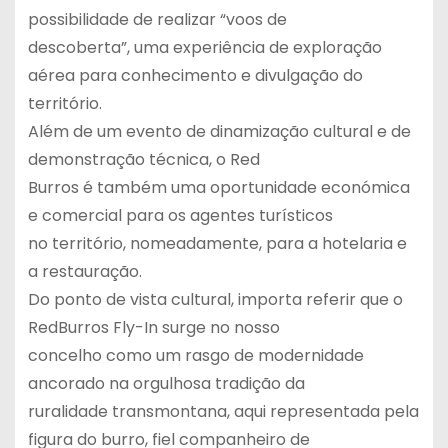
possibilidade de realizar “voos de
descoberta”, uma experiência de exploração
aérea para conhecimento e divulgação do
território.
Além de um evento de dinamização cultural e de
demonstração técnica, o Red
Burros é também uma oportunidade económica
e comercial para os agentes turísticos
no território, nomeadamente, para a hotelaria e
a restauração.
Do ponto de vista cultural, importa referir que o
RedBurros Fly-In surge no nosso
concelho como um rasgo de modernidade
ancorado na orgulhosa tradição da
ruralidade transmontana, aqui representada pela
figura do burro, fiel companheiro de