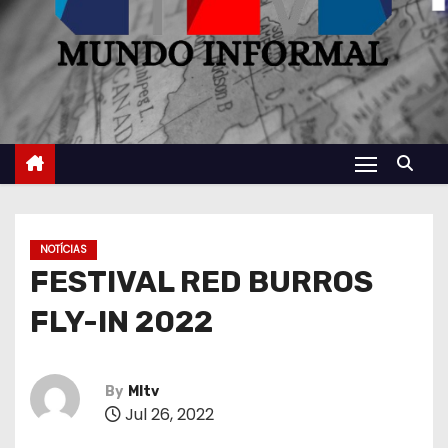
NOTÍCIAS
FESTIVAL RED BURROS
FLY-IN 2022
By
MItv
Jul 26, 2022