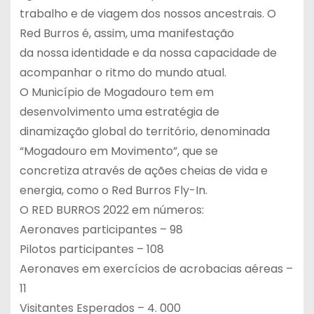
trabalho e de viagem dos nossos ancestrais. O
Red Burros é, assim, uma manifestação
da nossa identidade e da nossa capacidade de
acompanhar o ritmo do mundo atual.
O Município de Mogadouro tem em
desenvolvimento uma estratégia de
dinamização global do território, denominada
“Mogadouro em Movimento”, que se
concretiza através de ações cheias de vida e
energia, como o Red Burros Fly-In.
O RED BURROS 2022 em números:
Aeronaves participantes – 98
Pilotos participantes – 108
Aeronaves em exercícios de acrobacias aéreas –
11
Visitantes Esperados – 4. 000