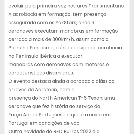
evoluir pela primeira vez nos ares Transmontano.
A acrobacia em formação, tem presença
assegurada com os YakStars, onde 3
aeronaves executam manobras em formação
cerrada a mais de 300km/h, assim como a
Patrulha Fantasma; a única equipa de acrobacia
na Península Ibérica a executar
manobras com aeronaves com motores e
características dissimilares.
O evento destaca ainda a acrobacia clássica,
através da Aerofénix, com a
presença do North American T-6 Texan; uma
aeronave que fez história ao serviço da
Força Aérea Portuguesa e que é a única em
Portugal em condições de voo.
Outra novidade do RED Burros 2022 é a