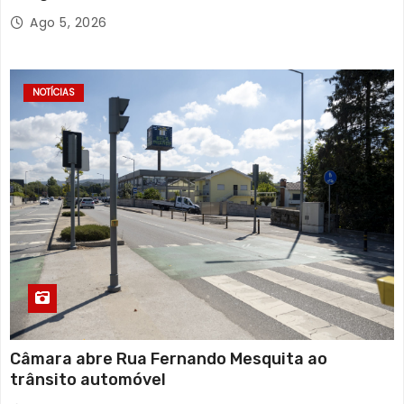
Ago 5, 2026
NOTÍCIAS
Câmara abre Rua Fernando Mesquita ao
trânsito automóvel