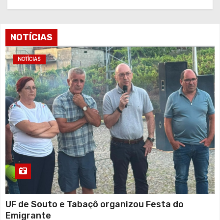
NOTÍCIAS
NOTÍCIAS
UF de Souto e Tabaçô organizou Festa do
Emigrante