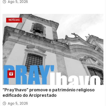
Ago 5, 2026
NOTÍCIAS
“Pray’lhavo” promove o património religioso
edificado do Arciprestado
Ago 5, 2026