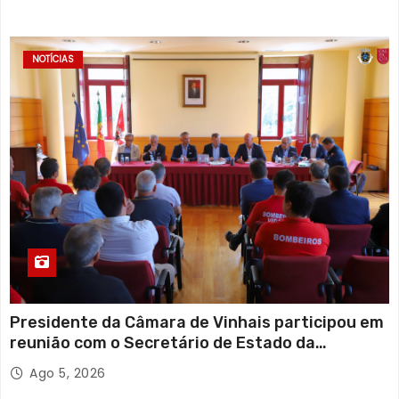
NOTÍCIAS
Presidente da Câmara de Vinhais participou em
reunião com o Secretário de Estado da
Proteção Civil
Ago 5, 2026