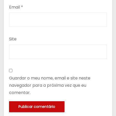
Email
*
Site
Guardar o meu nome, email e site neste
navegador para a próxima vez que eu
comentar.