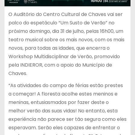
O Auditório do Centro Cultural de Chaves vai ser
palco do espetáculo
“Um Susto de Verão”
no
próximo domingo, dia 31 de julho, pelas 16h00, um
teatro musical sobre os mais novos, com os mais
novos, para todas as idades, que encerra o
Workshop Multidisciplinar de Verão, promovido
pela INDIEROR, com o apoio do Município de
Chaves.
“As atividades do campo de férias estão prestes
a começar! A floresta acolhe estes meninos e
meninas, entusiasmados por fazer deste o
melhor verão das suas vidas! No entanto, esta
experiência não parece ser tão segura como eles
esperavam. Serão eles capazes de enfrentar o