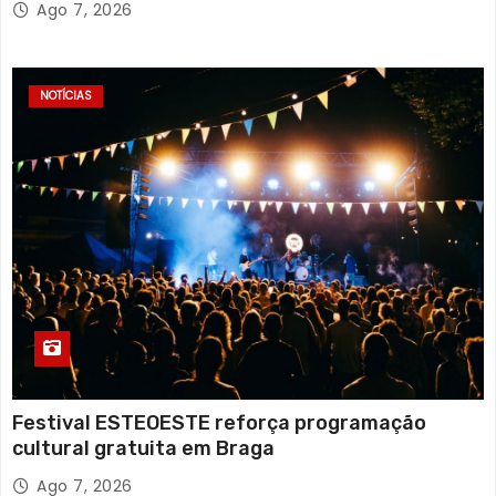
Ago 7, 2026
NOTÍCIAS
Festival ESTEOESTE reforça programação
cultural gratuita em Braga
Ago 7, 2026