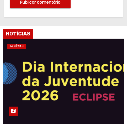
NOTÍCIAS
NOTÍCIAS