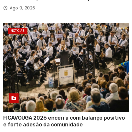
Ago 9, 2026
NOTÍCIAS
FICAVOUGA 2026 encerra com balanço positivo
e forte adesão da comunidade