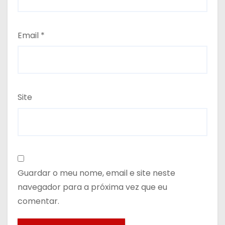
Email
*
Site
Guardar o meu nome, email e site neste
navegador para a próxima vez que eu
comentar.