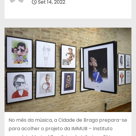
Set 14, 2022
No mês da música, a Cidade de Braga prepara-se
para acolher o projeto da IMMUB – Instituto