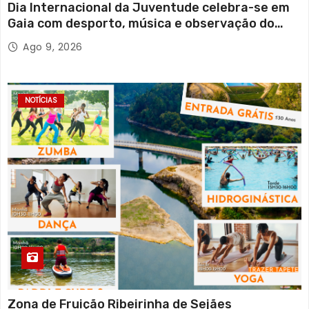
Dia Internacional da Juventude celebra-se em
Gaia com desporto, música e observação do
eclipse solar
Ago 9, 2026
NOTÍCIAS
Zona de Fruição Ribeirinha de Sejães