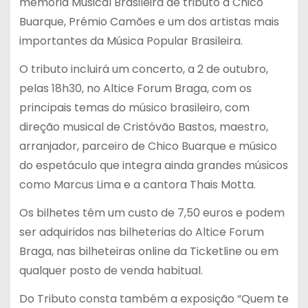
memória Musical Brasileira de tributo a Chico
Buarque, Prémio Camões e um dos artistas mais
importantes da Música Popular Brasileira.
O tributo incluirá um concerto, a 2 de outubro,
pelas 18h30, no Altice Forum Braga, com os
principais temas do músico brasileiro, com
direção musical de Cristóvão Bastos, maestro,
arranjador, parceiro de Chico Buarque e músico
do espetáculo que integra ainda grandes músicos
como Marcus Lima e a cantora Thais Motta.
Os bilhetes têm um custo de 7,50 euros e podem
ser adquiridos nas bilheterias do Altice Forum
Braga, nas bilheteiras online da Ticketline ou em
qualquer posto de venda habitual.
Do Tributo consta também a exposição “Quem te