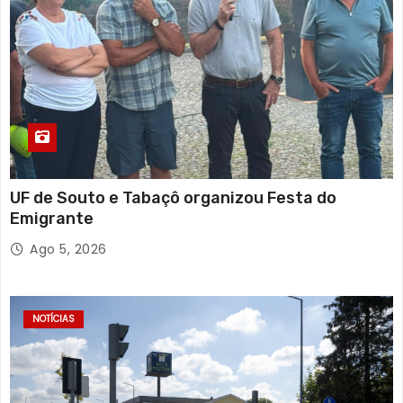
UF de Souto e Tabaçô organizou Festa do
Emigrante
Ago 5, 2026
NOTÍCIAS