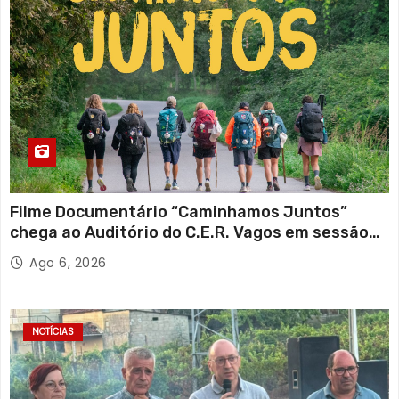
Filme Documentário “Caminhamos Juntos”
chega ao Auditório do C.E.R. Vagos em sessão
solidária
Ago 6, 2026
NOTÍCIAS