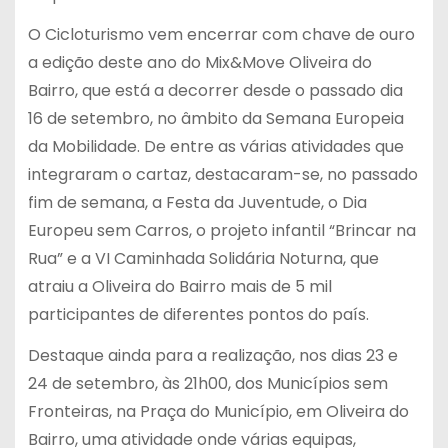
O Cicloturismo vem encerrar com chave de ouro
a edição deste ano do Mix&Move Oliveira do
Bairro, que está a decorrer desde o passado dia
16 de setembro, no âmbito da Semana Europeia
da Mobilidade. De entre as várias atividades que
integraram o cartaz, destacaram-se, no passado
fim de semana, a Festa da Juventude, o Dia
Europeu sem Carros, o projeto infantil “Brincar na
Rua” e a VI Caminhada Solidária Noturna, que
atraiu a Oliveira do Bairro mais de 5 mil
participantes de diferentes pontos do país.
Destaque ainda para a realização, nos dias 23 e
24 de setembro, às 21h00, dos Municípios sem
Fronteiras, na Praça do Município, em Oliveira do
Bairro, uma atividade onde várias equipas,