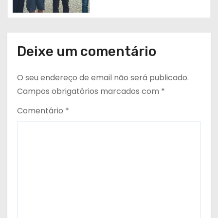
Deixe um comentário
O seu endereço de email não será publicado.
Campos obrigatórios marcados com
*
Comentário
*