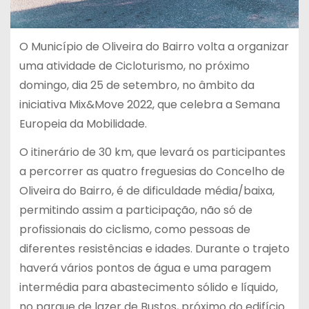
O Município de Oliveira do Bairro volta a organizar
uma atividade de Cicloturismo, no próximo
domingo, dia 25 de setembro, no âmbito da
iniciativa Mix&Move 2022, que celebra a Semana
Europeia da Mobilidade.
O itinerário de 30 km, que levará os participantes
a percorrer as quatro freguesias do Concelho de
Oliveira do Bairro, é de dificuldade média/baixa,
permitindo assim a participação, não só de
profissionais do ciclismo, como pessoas de
diferentes resistências e idades. Durante o trajeto
haverá vários pontos de água e uma paragem
intermédia para abastecimento sólido e líquido,
no parque de lazer de Bustos, próximo do edifício