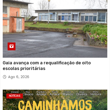
Gaia avança com a requalificação de oito
escolas prioritárias
Ago 6, 2026
NOTÍCIAS