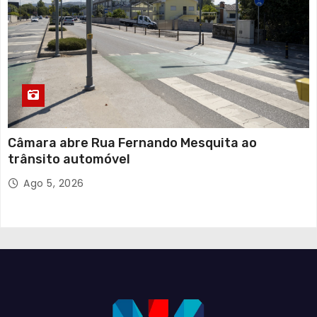
Câmara abre Rua Fernando Mesquita ao
trânsito automóvel
Ago 5, 2026