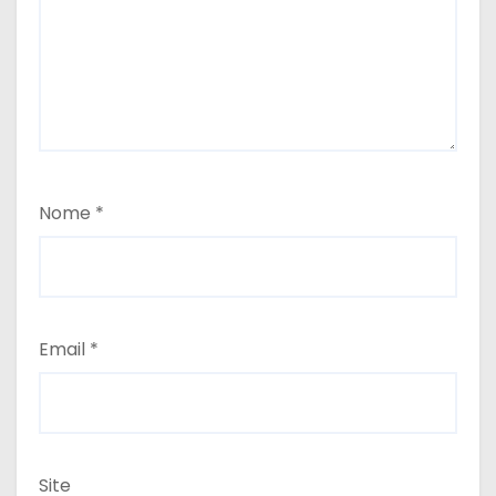
Nome
*
Email
*
Site