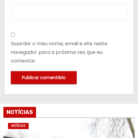
Guardar o meu nome, email e site neste
navegador para a próxima vez que eu
comentar.
NOTÍCIAS
NOTÍCIAS