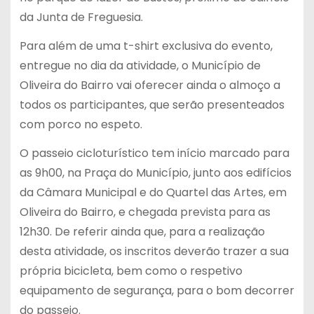
da Junta de Freguesia.
Para além de uma t-shirt exclusiva do evento,
entregue no dia da atividade, o Município de
Oliveira do Bairro vai oferecer ainda o almoço a
todos os participantes, que serão presenteados
com porco no espeto.
O passeio cicloturístico tem início marcado para
as 9h00, na Praça do Município, junto aos edifícios
da Câmara Municipal e do Quartel das Artes, em
Oliveira do Bairro, e chegada prevista para as
12h30. De referir ainda que, para a realização
desta atividade, os inscritos deverão trazer a sua
própria bicicleta, bem como o respetivo
equipamento de segurança, para o bom decorrer
do passeio.