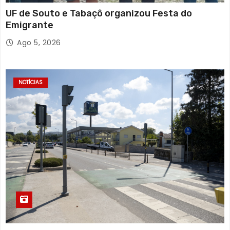
UF de Souto e Tabaçô organizou Festa do
Emigrante
Ago 5, 2026
NOTÍCIAS