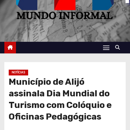
NOTÍCIAS
Município de Alijó
assinala Dia Mundial do
Turismo com Colóquio e
Oficinas Pedagógicas