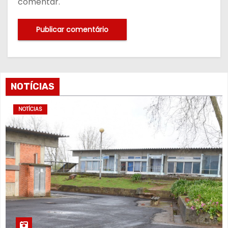
comentar.
NOTÍCIAS
NOTÍCIAS