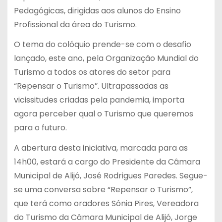
Pedagógicas, dirigidas aos alunos do Ensino
Profissional da área do Turismo.
O tema do colóquio prende-se com o desafio
lançado, este ano, pela Organização Mundial do
Turismo a todos os atores do setor para
“Repensar o Turismo”. Ultrapassadas as
vicissitudes criadas pela pandemia, importa
agora perceber qual o Turismo que queremos
para o futuro.
A abertura desta iniciativa, marcada para as
14h00, estará a cargo do Presidente da Câmara
Municipal de Alijó, José Rodrigues Paredes. Segue-
se uma conversa sobre “Repensar o Turismo”,
que terá como oradores Sónia Pires, Vereadora
do Turismo da Câmara Municipal de Alijó, Jorge