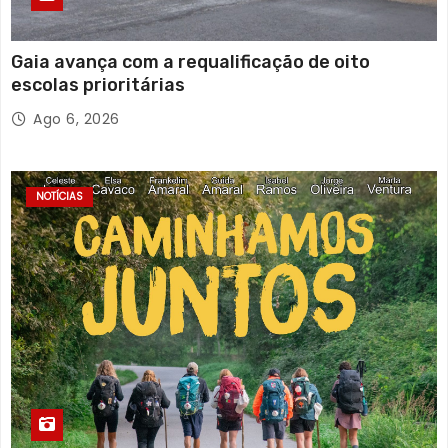
Gaia avança com a requalificação de oito
escolas prioritárias
Ago 6, 2026
NOTÍCIAS