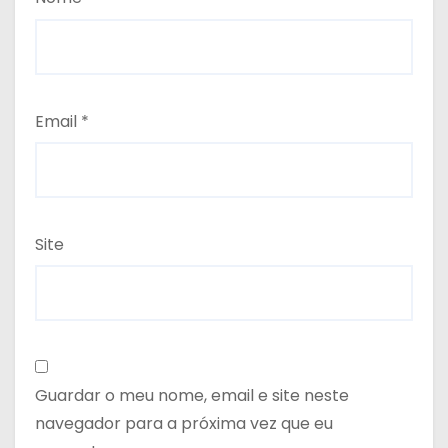
Email
*
Site
Guardar o meu nome, email e site neste
navegador para a próxima vez que eu