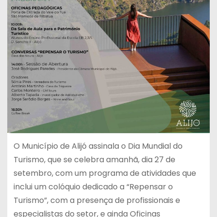
O Município de Alijó assinala o Dia Mundial do
Turismo, que se celebra amanhã, dia 27 de
setembro, com um programa de atividades que
inclui um colóquio dedicado a “Repensar o
Turismo”, com a presença de profissionais e
especialistas do setor, e ainda Oficinas