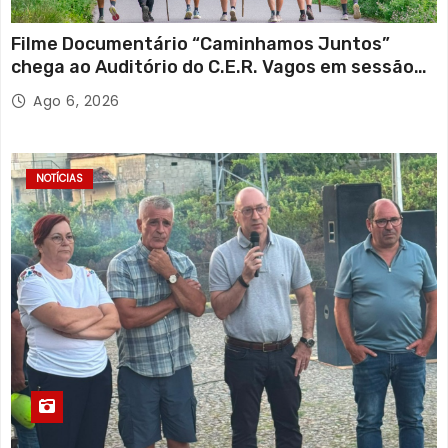
Filme Documentário “Caminhamos Juntos”
chega ao Auditório do C.E.R. Vagos em sessão
solidária
Ago 6, 2026
NOTÍCIAS