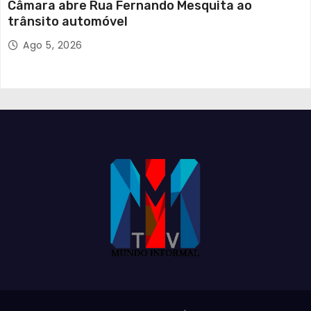
Câmara abre Rua Fernando Mesquita ao
trânsito automóvel
Ago 5, 2026