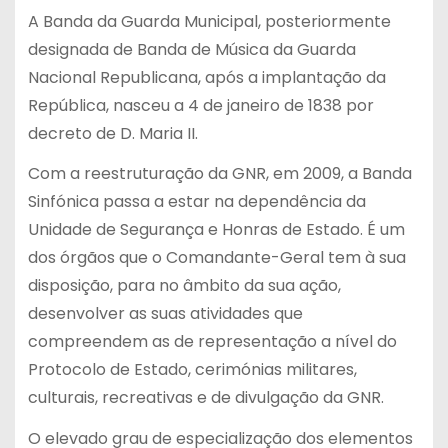
A Banda da Guarda Municipal, posteriormente
designada de Banda de Música da Guarda
Nacional Republicana, após a implantação da
República, nasceu a 4 de janeiro de 1838 por
decreto de D. Maria II.
Com a reestruturação da GNR, em 2009, a Banda
Sinfónica passa a estar na dependência da
Unidade de Segurança e Honras de Estado. É um
dos órgãos que o Comandante-Geral tem à sua
disposição, para no âmbito da sua ação,
desenvolver as suas atividades que
compreendem as de representação a nível do
Protocolo de Estado, cerimónias militares,
culturais, recreativas e de divulgação da GNR.
O elevado grau de especialização dos elementos