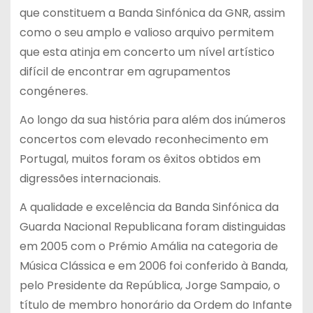
que constituem a Banda Sinfónica da GNR, assim
como o seu amplo e valioso arquivo permitem
que esta atinja em concerto um nível artístico
difícil de encontrar em agrupamentos
congéneres.
Ao longo da sua história para além dos inúmeros
concertos com elevado reconhecimento em
Portugal, muitos foram os êxitos obtidos em
digressões internacionais.
A qualidade e excelência da Banda Sinfónica da
Guarda Nacional Republicana foram distinguidas
em 2005 com o Prémio Amália na categoria de
Música Clássica e em 2006 foi conferido à Banda,
pelo Presidente da República, Jorge Sampaio, o
título de membro honorário da Ordem do Infante