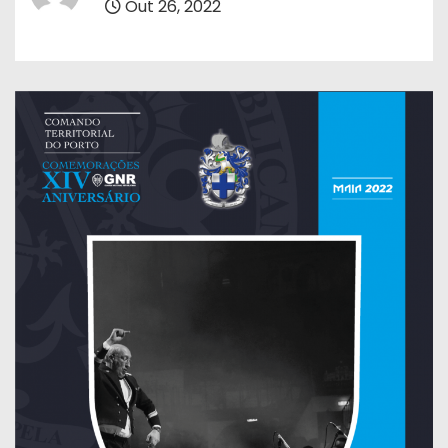
Out 26, 2022