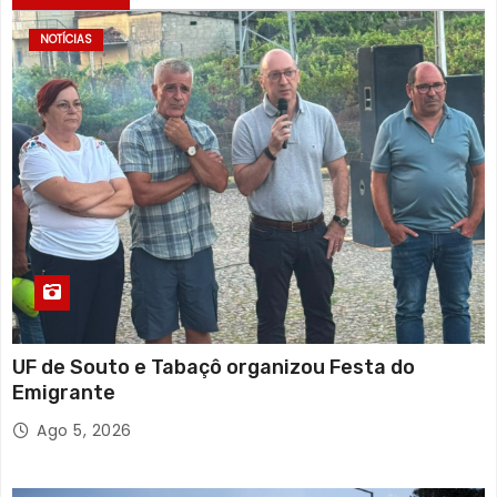
NOTÍCIAS
UF de Souto e Tabaçô organizou Festa do
Emigrante
Ago 5, 2026