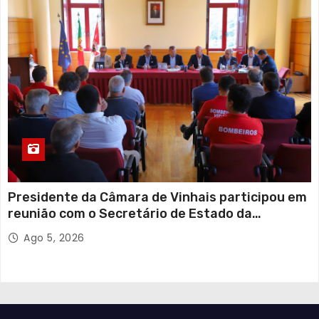
Presidente da Câmara de Vinhais participou em
reunião com o Secretário de Estado da
Proteção Civil
Ago 5, 2026