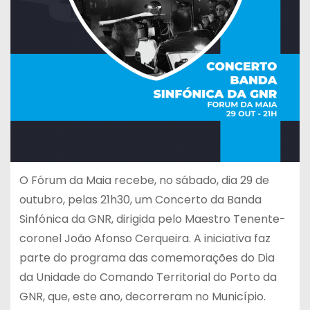
O Fórum da Maia recebe, no sábado, dia 29 de
outubro, pelas 21h30, um Concerto da Banda
Sinfónica da GNR, dirigida pelo Maestro Tenente-
coronel João Afonso Cerqueira. A iniciativa faz
parte do programa das comemorações do Dia
da Unidade do Comando Territorial do Porto da
GNR, que, este ano, decorreram no Município.