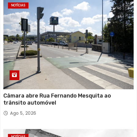
NOTÍCIAS
Câmara abre Rua Fernando Mesquita ao
trânsito automóvel
Ago 5, 2026
NOTÍCIAS