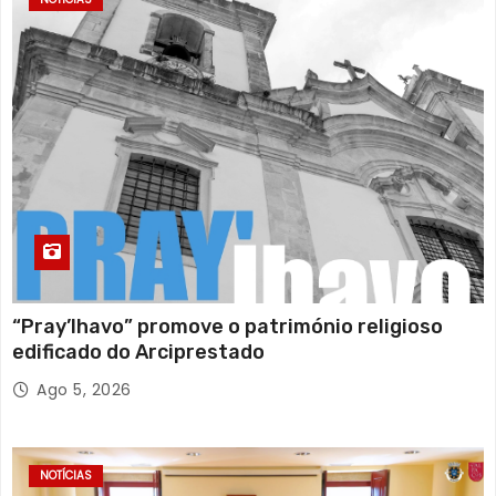
“Pray’lhavo” promove o património religioso
edificado do Arciprestado
Ago 5, 2026
NOTÍCIAS