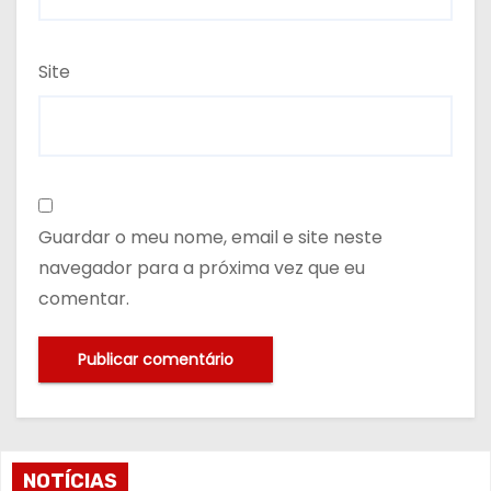
Site
Guardar o meu nome, email e site neste
navegador para a próxima vez que eu
comentar.
NOTÍCIAS