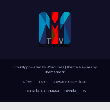
Proudly powered by WordPress
|
Theme:
Newses
by
Themeansar
.
INÍCIO
TEMAS
JORNAL DAS NOTÍCIAS
SUGESTÃO DA SEMANA
OPINIÃO
TV