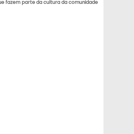
 que fazem parte da cultura da comunidade