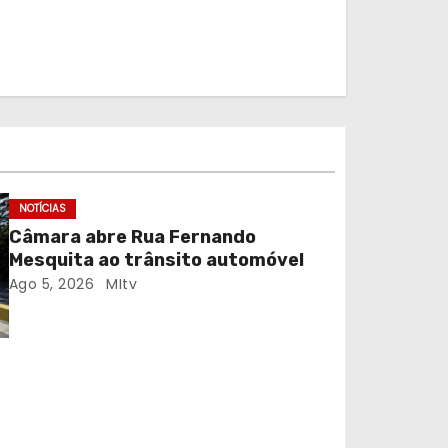
NOTÍCIAS
Câmara abre Rua Fernando
Mesquita ao trânsito automóvel
Ago 5, 2026
MItv