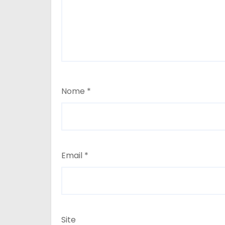
Nome
*
Email
*
Site