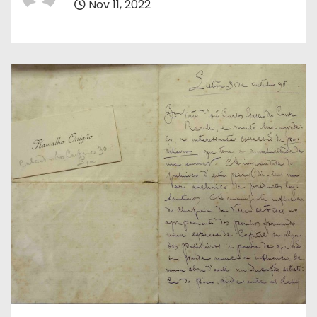
Nov 11, 2022