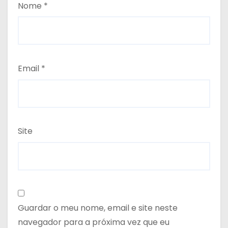
Nome
*
Email
*
Site
Guardar o meu nome, email e site neste
navegador para a próxima vez que eu