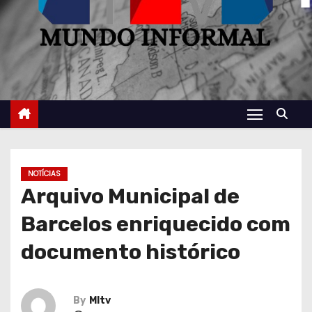
NOTÍCIAS
Arquivo Municipal de
Barcelos enriquecido com
documento histórico
By
MItv