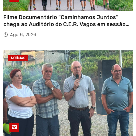
Filme Documentário “Caminhamos Juntos”
chega ao Auditório do C.E.R. Vagos em sessão
solidária
Ago 6, 2026
NOTÍCIAS