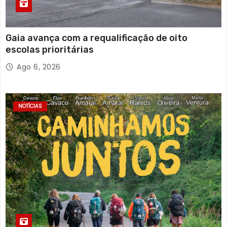
Gaia avança com a requalificação de oito
escolas prioritárias
Ago 6, 2026
NOTÍCIAS