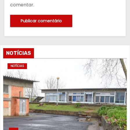
comentar.
NOTÍCIAS
NOTÍCIAS