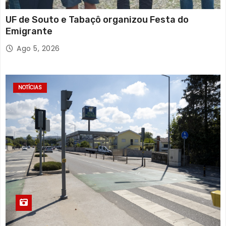
UF de Souto e Tabaçô organizou Festa do
Emigrante
Ago 5, 2026
NOTÍCIAS