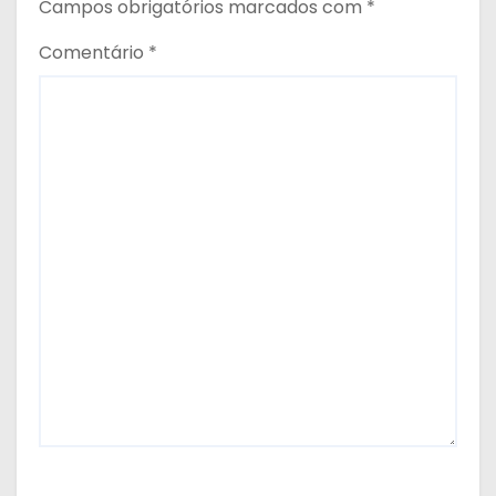
Campos obrigatórios marcados com
*
Comentário
*