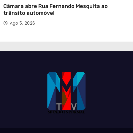
Câmara abre Rua Fernando Mesquita ao
trânsito automóvel
Ago 5, 2026