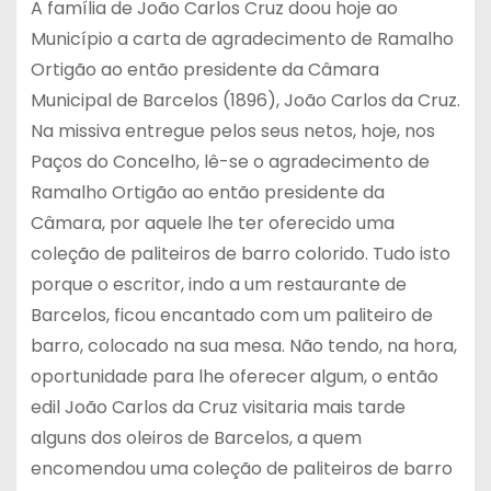
A família de João Carlos Cruz doou hoje ao
Município a carta de agradecimento de Ramalho
Ortigão ao então presidente da Câmara
Municipal de Barcelos (1896), João Carlos da Cruz.
Na missiva entregue pelos seus netos, hoje, nos
Paços do Concelho, lê-se o agradecimento de
Ramalho Ortigão ao então presidente da
Câmara, por aquele lhe ter oferecido uma
coleção de paliteiros de barro colorido. Tudo isto
porque o escritor, indo a um restaurante de
Barcelos, ficou encantado com um paliteiro de
barro, colocado na sua mesa. Não tendo, na hora,
oportunidade para lhe oferecer algum, o então
edil João Carlos da Cruz visitaria mais tarde
alguns dos oleiros de Barcelos, a quem
encomendou uma coleção de paliteiros de barro