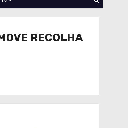
TV
OMOVE RECOLHA