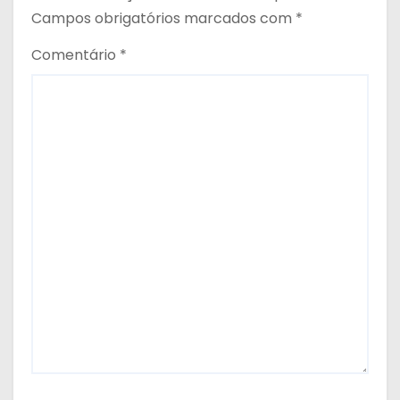
Campos obrigatórios marcados com
*
Comentário
*