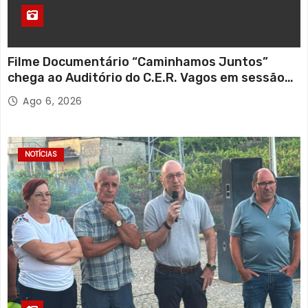
Filme Documentário “Caminhamos Juntos”
chega ao Auditório do C.E.R. Vagos em sessão
solidária
Ago 6, 2026
NOTÍCIAS