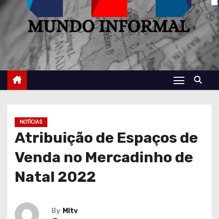
NOTÍCIAS
Atribuição de Espaços de
Venda no Mercadinho de
Natal 2022
By
MItv