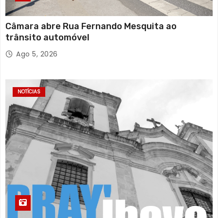
Câmara abre Rua Fernando Mesquita ao
trânsito automóvel
Ago 5, 2026
NOTÍCIAS