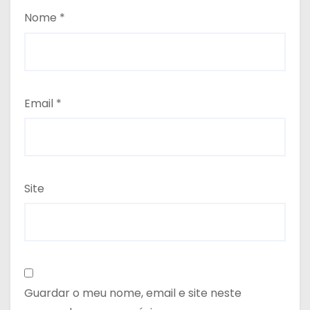
Nome
*
Email
*
Site
Guardar o meu nome, email e site neste