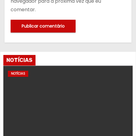
navegador para a próxima vez que eu
comentar.
NOTÍCIAS
NOTÍCIAS