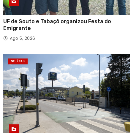
UF de Souto e Tabaçô organizou Festa do
Emigrante
Ago 5, 2026
NOTÍCIAS