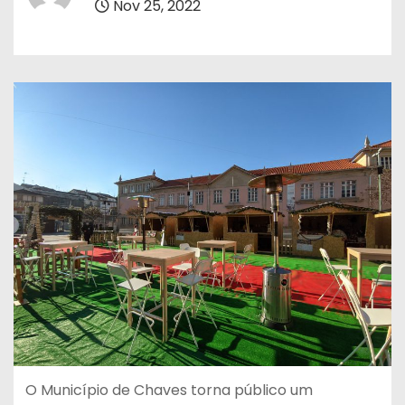
Nov 25, 2022
O Município de Chaves torna público um