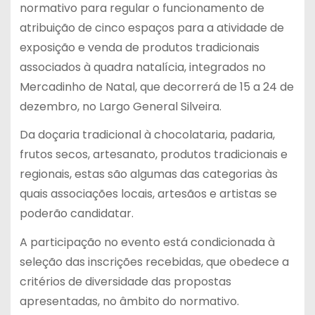
normativo para regular o funcionamento de
atribuição de cinco espaços para a atividade de
exposição e venda de produtos tradicionais
associados à quadra natalícia, integrados no
Mercadinho de Natal, que decorrerá de 15 a 24 de
dezembro, no Largo General Silveira.
Da doçaria tradicional à chocolataria, padaria,
frutos secos, artesanato, produtos tradicionais e
regionais, estas são algumas das categorias às
quais associações locais, artesãos e artistas se
poderão candidatar.
A participação no evento está condicionada à
seleção das inscrições recebidas, que obedece a
critérios de diversidade das propostas
apresentadas, no âmbito do normativo.