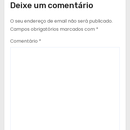
Deixe um comentário
O seu endereço de email não será publicado.
Campos obrigatórios marcados com
*
Comentário
*