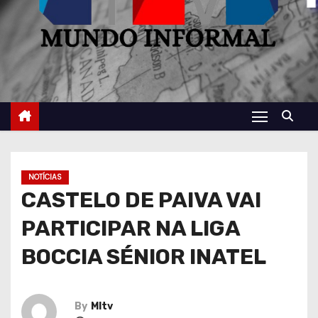
NOTÍCIAS
CASTELO DE PAIVA VAI
PARTICIPAR NA LIGA
BOCCIA SÉNIOR INATEL
By
MItv