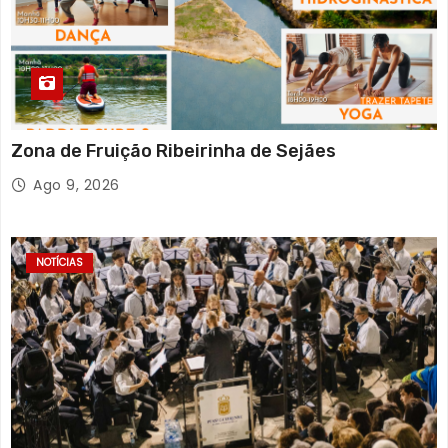
Zona de Fruição Ribeirinha de Sejães
Ago 9, 2026
NOTÍCIAS