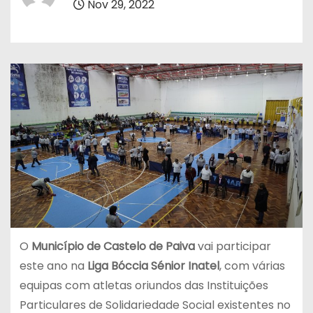
Nov 29, 2022
O
Município de Castelo de Paiva
vai participar
este ano na
Liga Bóccia Sénior Inatel
, com várias
equipas com atletas oriundos das Instituições
Particulares de Solidariedade Social existentes no