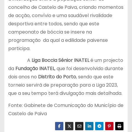
concelho de Castelo de Paiva, criando momentos
de acção, convívio e uma saudável rivalidade
desportiva entre todos, sendo que este
campeonato de bóccia se insere na
programação da qual a edilidade paivense
participa.
A
Liga Boccia Sénior INATEL
é um projecto
da
Fundação INATEL
, que foi desenvolvido durante
dois anos no
Distrito do Porto
, sendo que este
torneio servirá de preparação para a Liga 2023,
que a seu tempo terá divulgação mais detalhada.
Fonte: Gabinete de Comunicação do Município de
Castelo de Paiva