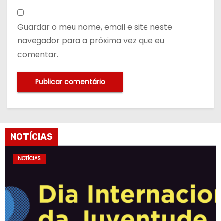
Guardar o meu nome, email e site neste
navegador para a próxima vez que eu
comentar.
NOTÍCIAS
NOTÍCIAS