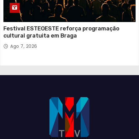
Festival ESTEOESTE reforça programação
cultural gratuita em Braga
Ago 7, 2026