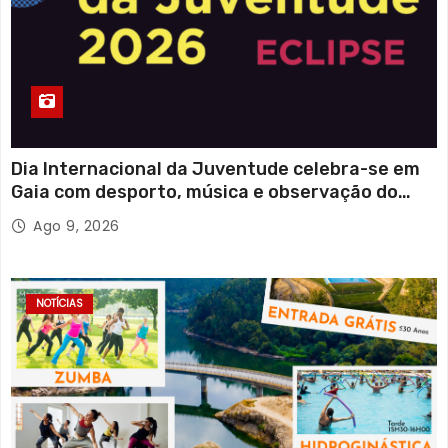
Dia Internacional da Juventude celebra-se em
Gaia com desporto, música e observação do
eclipse solar
Ago 9, 2026
NOTÍCIAS