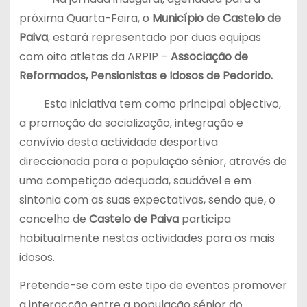
próxima Quarta-Feira, o
Município de Castelo de
Paiva
, estará representado por duas equipas
com oito atletas da ARPIP –
Associação de
Reformados, Pensionistas e Idosos de Pedorido.
Esta iniciativa tem como principal objectivo,
a promoção da socialização, integração e
convívio desta actividade desportiva
direccionada para a população sénior, através de
uma competição adequada, saudável e em
sintonia com as suas expectativas, sendo que, o
concelho de
Castelo de Paiva
participa
habitualmente nestas actividades para os mais
idosos.
Pretende-se com este tipo de eventos promover
a interacção entre a população sénior do