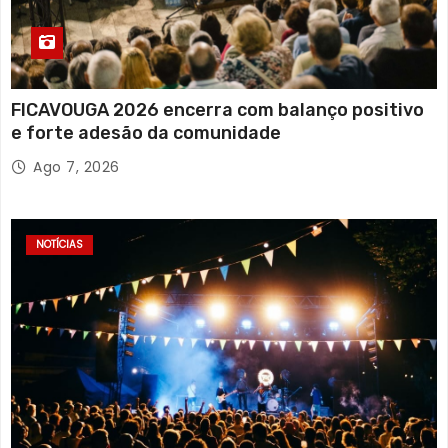
FICAVOUGA 2026 encerra com balanço positivo
e forte adesão da comunidade
Ago 7, 2026
NOTÍCIAS