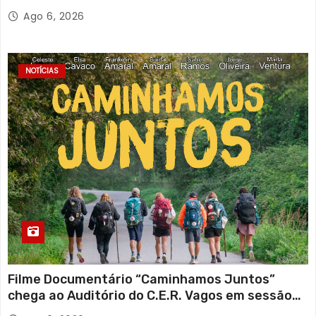
Ago 6, 2026
NOTÍCIAS
Filme Documentário “Caminhamos Juntos”
chega ao Auditório do C.E.R. Vagos em sessão
solidária