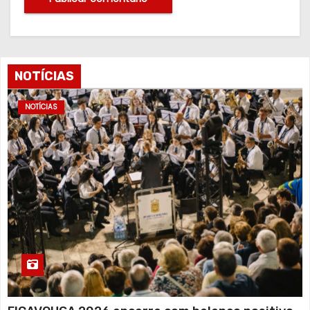
NOTÍCIAS
NOTÍCIAS