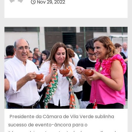
Nov 29, 2022
Presidente da Câmara de Vila Verde sublinha
sucesso de evento-âncora para o