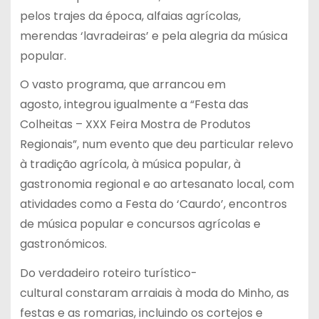
pelos trajes da época, alfaias agrícolas,
merendas ‘lavradeiras’ e pela alegria da música
popular.
O vasto programa, que arrancou em
agosto, integrou igualmente a “Festa das
Colheitas – XXX Feira Mostra de Produtos
Regionais”, num evento que deu particular relevo
à tradição agrícola, à música popular, à
gastronomia regional e ao artesanato local, com
atividades como a Festa do ‘Caurdo’, encontros
de música popular e concursos agrícolas e
gastronómicos.
Do verdadeiro roteiro turístico-
cultural constaram arraiais à moda do Minho, as
festas e as romarias, incluindo os cortejos e