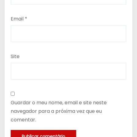
Email
*
Site
Guardar o meu nome, email e site neste
navegador para a próxima vez que eu
comentar.