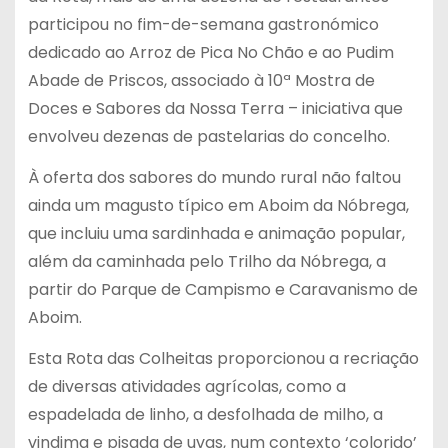
participou no fim-de-semana gastronómico
dedicado ao Arroz de Pica No Chão e ao Pudim
Abade de Priscos, associado à 10ª Mostra de
Doces e Sabores da Nossa Terra – iniciativa que
envolveu dezenas de pastelarias do concelho.
À oferta dos sabores do mundo rural não faltou
ainda um magusto típico em Aboim da Nóbrega,
que incluiu uma sardinhada e animação popular,
além da caminhada pelo Trilho da Nóbrega, a
partir do Parque de Campismo e Caravanismo de
Aboim.
Esta Rota das Colheitas proporcionou a recriação
de diversas atividades agrícolas, como a
espadelada de linho, a desfolhada de milho, a
vindima e pisada de uvas, num contexto ‘colorido’