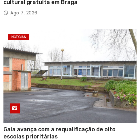
cultural gratuita em Braga
Ago 7, 2026
NOTÍCIAS
Gaia avança com a requalificação de oito
escolas prioritárias