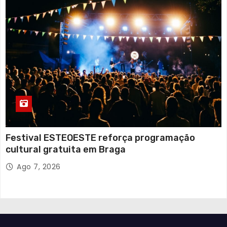
Festival ESTEOESTE reforça programação
cultural gratuita em Braga
Ago 7, 2026