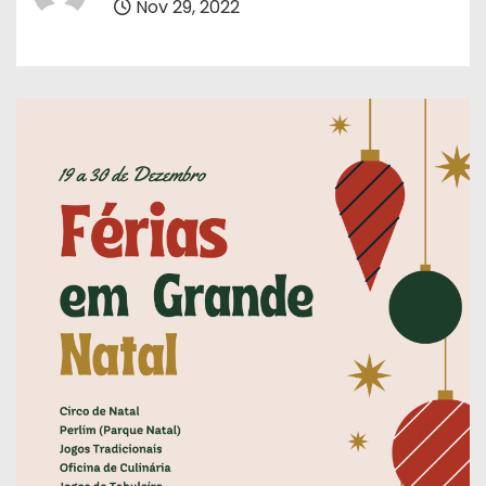
Nov 29, 2022