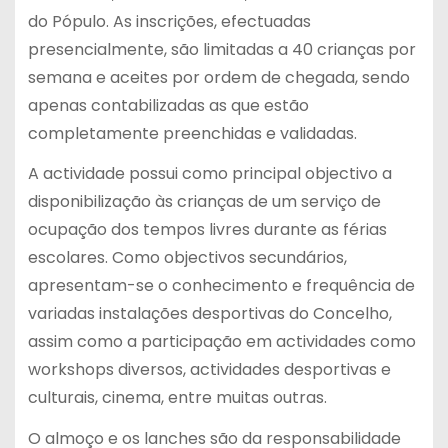
do Pópulo. As inscrições, efectuadas
presencialmente, são limitadas a 40 crianças por
semana e aceites por ordem de chegada, sendo
apenas contabilizadas as que estão
completamente preenchidas e validadas.
A actividade possui como principal objectivo a
disponibilização às crianças de um serviço de
ocupação dos tempos livres durante as férias
escolares. Como objectivos secundários,
apresentam-se o conhecimento e frequência de
variadas instalações desportivas do Concelho,
assim como a participação em actividades como
workshops diversos, actividades desportivas e
culturais, cinema, entre muitas outras.
O almoço e os lanches são da responsabilidade