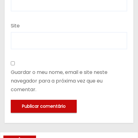
Site
Guardar o meu nome, email e site neste
navegador para a próxima vez que eu
comentar.