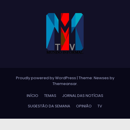
Proudly powered by WordPress
|
Theme:
Newses
by
Themeansar
.
INÍCIO
TEMAS
JORNAL DAS NOTÍCIAS
SUGESTÃO DA SEMANA
OPINIÃO
TV