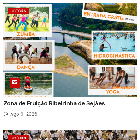
NOTÍCIAS
Zona de Fruição Ribeirinha de Sejães
Ago 9, 2026
NOTÍCIAS