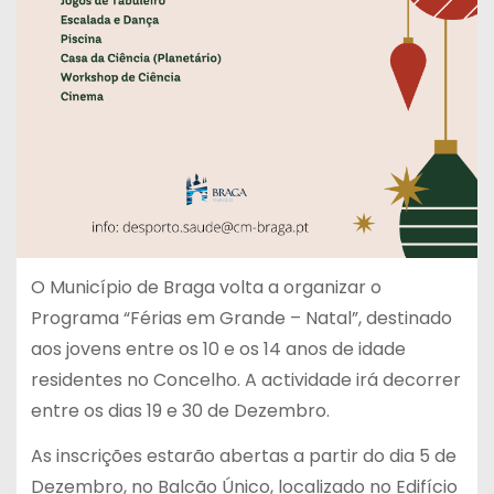
O Município de Braga volta a organizar o
Programa “Férias em Grande – Natal”, destinado
aos jovens entre os 10 e os 14 anos de idade
residentes no Concelho. A actividade irá decorrer
entre os dias 19 e 30 de Dezembro.
As inscrições estarão abertas a partir do dia 5 de
Dezembro, no Balcão Único, localizado no Edifício