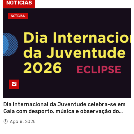
NOTÍCIAS
NOTÍCIAS
Dia Internacional da Juventude celebra-se em
Gaia com desporto, música e observação do
eclipse solar
Ago 9, 2026