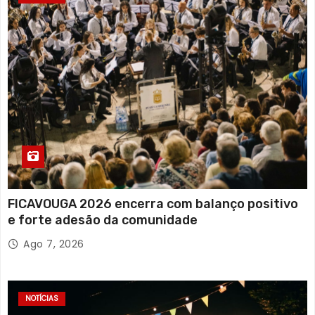
FICAVOUGA 2026 encerra com balanço positivo
e forte adesão da comunidade
Ago 7, 2026
NOTÍCIAS