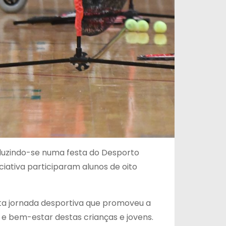
aduzindo-se numa festa do Desporto
ciativa participaram alunos de oito
sta jornada desportiva que promoveu a
 e bem-estar destas crianças e jovens.