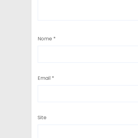
Nome
*
Email
*
Site