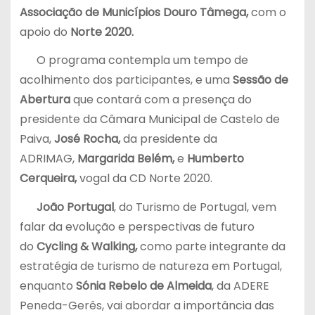
Associação de Municípios Douro Tâmega,
com o
apoio do
Norte 2020.
O programa contempla um tempo de
acolhimento dos participantes, e uma
Sessão de
Abertura
que contará com a presença do
presidente da Câmara Municipal de Castelo de
Paiva,
José Rocha,
da presidente da
ADRIMAG,
Margarida Belém,
e
Humberto
Cerqueira,
vogal da CD Norte 2020.
João Portugal
, do Turismo de Portugal, vem
falar da evolução e perspectivas de futuro
do
Cycling & Walking,
como parte integrante da
estratégia de turismo de natureza em Portugal,
enquanto
Sónia Rebelo de Almeida
, da ADERE
Peneda-Gerês, vai abordar a importância das