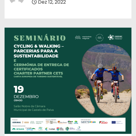
Dez 12, 2022