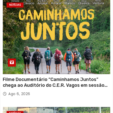
NOTÍCIAS
Filme Documentário “Caminhamos Juntos”
chega ao Auditório do C.E.R. Vagos em sessão
solidária
Ago 6, 2026