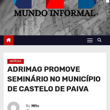
NOTÍCIAS
ADRIMAG PROMOVE
SEMINÁRIO NO MUNICÍPIO
DE CASTELO DE PAIVA
By
MItv