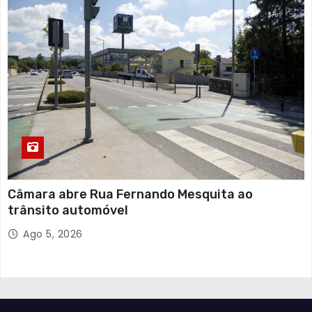
Câmara abre Rua Fernando Mesquita ao
trânsito automóvel
Ago 5, 2026