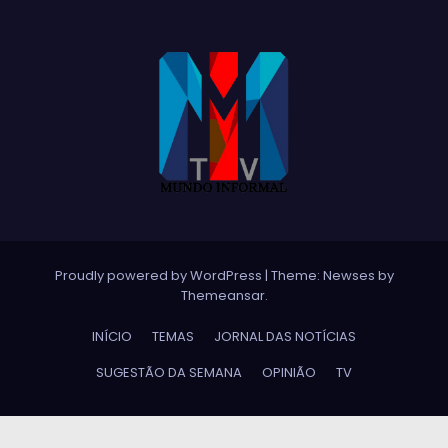
Proudly powered by WordPress
|
Theme:
Newses
by
Themeansar
.
INÍCIO
TEMAS
JORNAL DAS NOTÍCIAS
SUGESTÃO DA SEMANA
OPINIÃO
TV