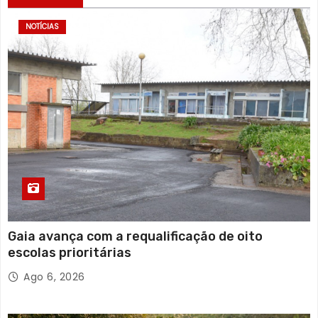
NOTÍCIAS
Gaia avança com a requalificação de oito
escolas prioritárias
Ago 6, 2026