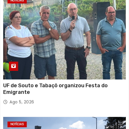
NOTÍCIAS
UF de Souto e Tabaçô organizou Festa do
Emigrante
Ago 5, 2026
NOTÍCIAS