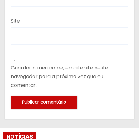
Site
Guardar o meu nome, email e site neste
navegador para a próxima vez que eu
comentar.
NOTÍCIAS