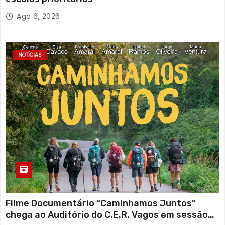
Ago 6, 2026
NOTÍCIAS
Filme Documentário “Caminhamos Juntos”
chega ao Auditório do C.E.R. Vagos em sessão