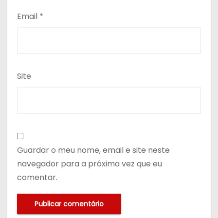
Email
*
Site
Guardar o meu nome, email e site neste
navegador para a próxima vez que eu
comentar.