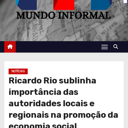
NOTÍCIAS
Ricardo Rio sublinha
importância das
autoridades locais e
regionais na promoção da
economia social