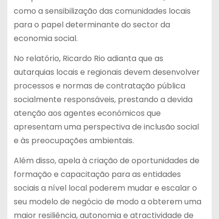
como a sensibilização das comunidades locais
para o papel determinante do sector da
economia social.
No relatório, Ricardo Rio adianta que as
autarquias locais e regionais devem desenvolver
processos e normas de contratação pública
socialmente responsáveis, prestando a devida
atenção aos agentes económicos que
apresentam uma perspectiva de inclusão social
e às preocupações ambientais.
Além disso, apela à criação de oportunidades de
formação e capacitação para as entidades
sociais a nível local poderem mudar e escalar o
seu modelo de negócio de modo a obterem uma
maior resiliência, autonomia e atractividade de