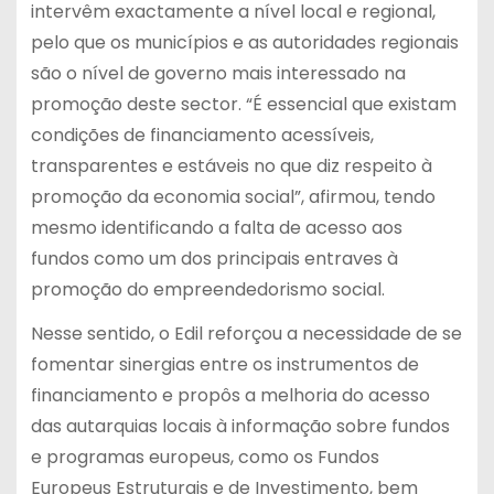
intervêm exactamente a nível local e regional,
pelo que os municípios e as autoridades regionais
são o nível de governo mais interessado na
promoção deste sector. “É essencial que existam
condições de financiamento acessíveis,
transparentes e estáveis no que diz respeito à
promoção da economia social”, afirmou, tendo
mesmo identificando a falta de acesso aos
fundos como um dos principais entraves à
promoção do empreendedorismo social.
Nesse sentido, o Edil reforçou a necessidade de se
fomentar sinergias entre os instrumentos de
financiamento e propôs a melhoria do acesso
das autarquias locais à informação sobre fundos
e programas europeus, como os Fundos
Europeus Estruturais e de Investimento, bem