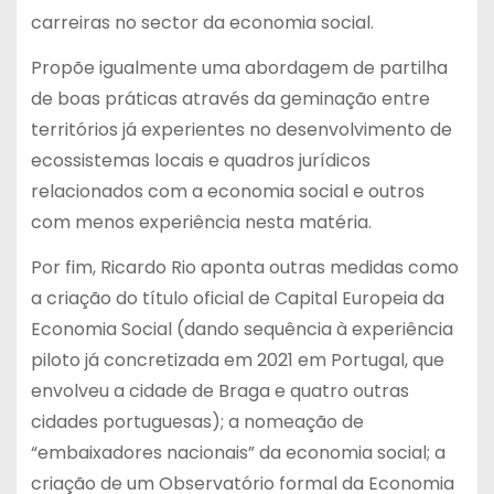
carreiras no sector da economia social.
Propõe igualmente uma abordagem de partilha
de boas práticas através da geminação entre
territórios já experientes no desenvolvimento de
ecossistemas locais e quadros jurídicos
relacionados com a economia social e outros
com menos experiência nesta matéria.
Por fim, Ricardo Rio aponta outras medidas como
a criação do título oficial de Capital Europeia da
Economia Social (dando sequência à experiência
piloto já concretizada em 2021 em Portugal, que
envolveu a cidade de Braga e quatro outras
cidades portuguesas); a nomeação de
“embaixadores nacionais” da economia social; a
criação de um Observatório formal da Economia