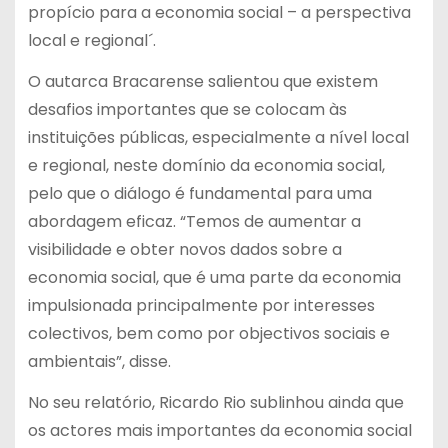
propício para a economia social – a perspectiva
local e regional´.
O autarca Bracarense salientou que existem
desafios importantes que se colocam às
instituições públicas, especialmente a nível local
e regional, neste domínio da economia social,
pelo que o diálogo é fundamental para uma
abordagem eficaz. “Temos de aumentar a
visibilidade e obter novos dados sobre a
economia social, que é uma parte da economia
impulsionada principalmente por interesses
colectivos, bem como por objectivos sociais e
ambientais”, disse.
No seu relatório, Ricardo Rio sublinhou ainda que
os actores mais importantes da economia social