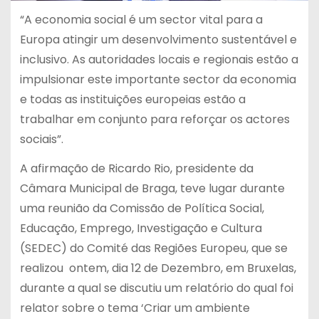
“A economia social é um sector vital para a
Europa atingir um desenvolvimento sustentável e
inclusivo. As autoridades locais e regionais estão a
impulsionar este importante sector da economia
e todas as instituições europeias estão a
trabalhar em conjunto para reforçar os actores
sociais”.
A afirmação de Ricardo Rio, presidente da
Câmara Municipal de Braga, teve lugar durante
uma reunião da Comissão de Política Social,
Educação, Emprego, Investigação e Cultura
(SEDEC) do Comité das Regiões Europeu, que se
realizou ontem, dia 12 de Dezembro, em Bruxelas,
durante a qual se discutiu um relatório do qual foi
relator sobre o tema ‘Criar um ambiente