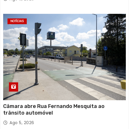
NOTÍCIAS
Câmara abre Rua Fernando Mesquita ao
trânsito automóvel
Ago 5, 2026