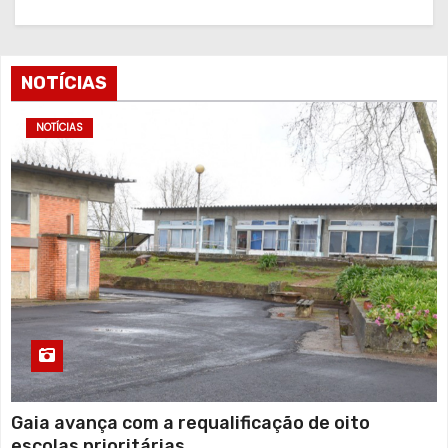
NOTÍCIAS
NOTÍCIAS
Gaia avança com a requalificação de oito
escolas prioritárias