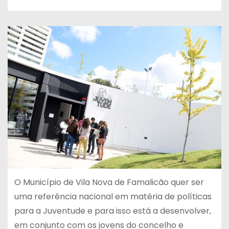
O Município de Vila Nova de Famalicão quer ser
uma referência nacional em matéria de políticas
para a Juventude e para isso está a desenvolver,
em conjunto com os jovens do concelho e