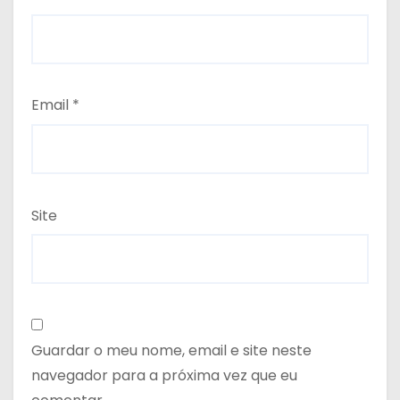
Email
*
Site
Guardar o meu nome, email e site neste
navegador para a próxima vez que eu