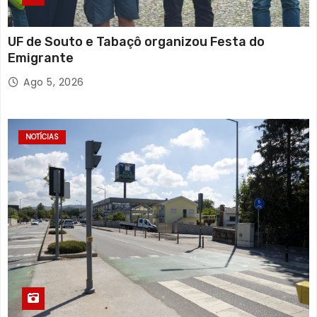
UF de Souto e Tabaçô organizou Festa do
Emigrante
Ago 5, 2026
NOTÍCIAS