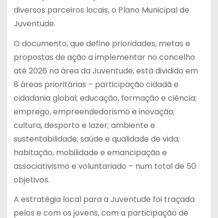
diversos parceiros locais, o Plano Municipal de
Juventude.
O documento, que define prioridades, metas e
propostas de ação a implementar no concelho
até 2026 na área da Juventude, está dividido em
8 áreas prioritárias – participação cidadã e
cidadania global; educação, formação e ciência;
emprego, empreendedorismo e inovação;
cultura, desporto e lazer; ambiente e
sustentabilidade; saúde e qualidade de vida;
habitação, mobilidade e emancipação e
associativismo e voluntariado – num total de 50
objetivos.
A estratégia local para a Juventude foi traçada
pelos e com os jovens, com a participação de