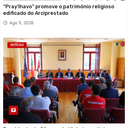
“Pray’lhavo” promove o património religioso
edificado do Arciprestado
Ago 5, 2026
NOTÍCIAS