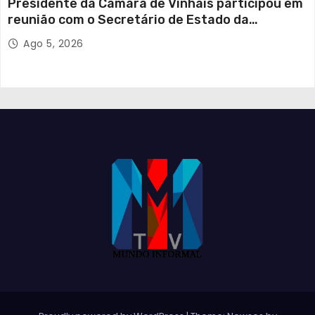
Presidente da Câmara de Vinhais participou em
reunião com o Secretário de Estado da
Proteção Civil
Ago 5, 2026