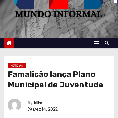
NOTÍCIAS
Famalicão lança Plano
Municipal de Juventude
By
MItv
Dez 14, 2022