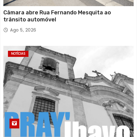
Câmara abre Rua Fernando Mesquita ao
trânsito automóvel
Ago 5, 2026
NOTÍCIAS