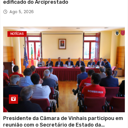
edificado do Arciprestado
Ago 5, 2026
NOTÍCIAS
Presidente da Câmara de Vinhais participou em
reunião com o Secretário de Estado da