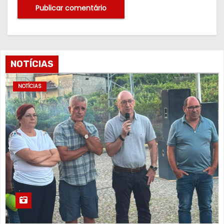
NOTÍCIAS
NOTÍCIAS