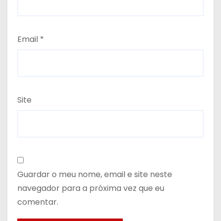
Email
*
Site
Guardar o meu nome, email e site neste
navegador para a próxima vez que eu
comentar.