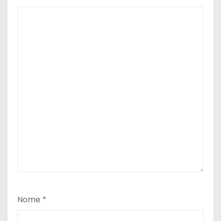
Nome
*