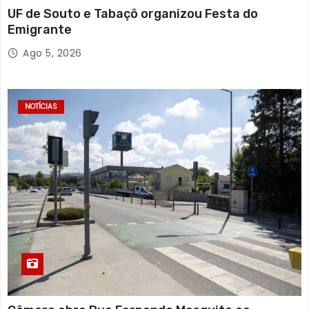
UF de Souto e Tabaçô organizou Festa do
Emigrante
Ago 5, 2026
NOTÍCIAS