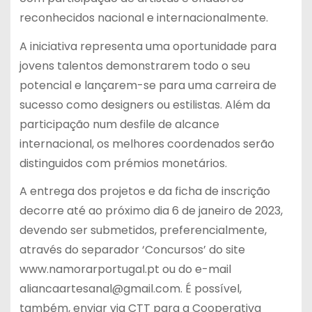
reconhecidos nacional e internacionalmente.
A iniciativa representa uma oportunidade para
jovens talentos demonstrarem todo o seu
potencial e lançarem-se para uma carreira de
sucesso como designers ou estilistas. Além da
participação num desfile de alcance
internacional, os melhores coordenados serão
distinguidos com prémios monetários.
A entrega dos projetos e da ficha de inscrição
decorre até ao próximo dia 6 de janeiro de 2023,
devendo ser submetidos, preferencialmente,
através do separador ‘Concursos’ do site
www.namorarportugal.pt ou do e-mail
aliancaartesanal@gmail.com. É possível,
também, enviar via CTT para a Cooperativa