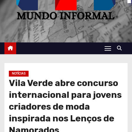
NOTÍCIAS
Vila Verde abre concurso
internacional para jovens
criadores de moda
inspirada nos Lenços de
Namorados