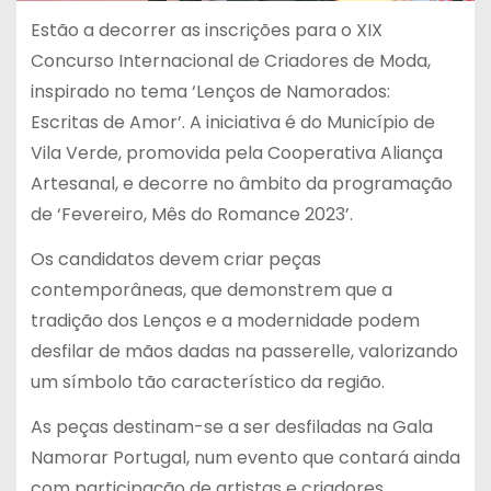
Estão a decorrer as inscrições para o XIX
Concurso Internacional de Criadores de Moda,
inspirado no tema ‘Lenços de Namorados:
Escritas de Amor’. A iniciativa é do Município de
Vila Verde, promovida pela Cooperativa Aliança
Artesanal, e decorre no âmbito da programação
de ‘Fevereiro, Mês do Romance 2023’.
Os candidatos devem criar peças
contemporâneas, que demonstrem que a
tradição dos Lenços e a modernidade podem
desfilar de mãos dadas na passerelle, valorizando
um símbolo tão característico da região.
As peças destinam-se a ser desfiladas na Gala
Namorar Portugal, num evento que contará ainda
com participação de artistas e criadores