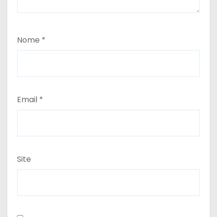
Nome
*
Email
*
Site