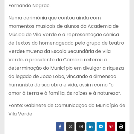
Fernando Negrão.
Numa cerimónia que contou ainda com
momentos musicais de alunos da Academia de
Música de Vila Verde e a representação cénica
de textos do homenageado pelo grupo de teatro
VerdeEmCena da Escola Secundária de Vila
Verde, a presidente da Câmara reiterou a
determinação do Município em divulgar a riqueza
do legado de João Lobo, vincando a dimensão
humanista da sua obra e vida, assim como “o
amor à terra e à família, às raízes e à natureza”.
Fonte: Gabinete de Comunicação do Município de
Vila Verde