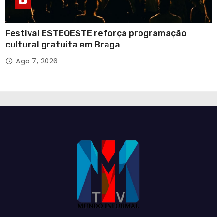
Festival ESTEOESTE reforça programação
cultural gratuita em Braga
Ago 7, 2026