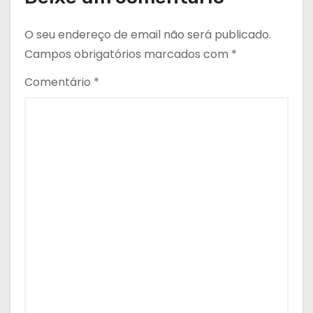
O seu endereço de email não será publicado.
Campos obrigatórios marcados com
*
Comentário
*