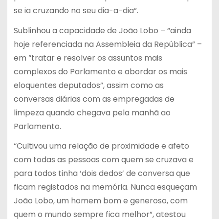
se ia cruzando no seu dia-a-dia”.
Sublinhou a capacidade de João Lobo – “ainda
hoje referenciada na Assembleia da República” –
em “tratar e resolver os assuntos mais
complexos do Parlamento e abordar os mais
eloquentes deputados”, assim como as
conversas diárias com as empregadas de
limpeza quando chegava pela manhã ao
Parlamento.
“Cultivou uma relação de proximidade e afeto
com todas as pessoas com quem se cruzava e
para todos tinha ‘dois dedos’ de conversa que
ficam registados na memória. Nunca esqueçam
João Lobo, um homem bom e generoso, com
quem o mundo sempre fica melhor”, atestou