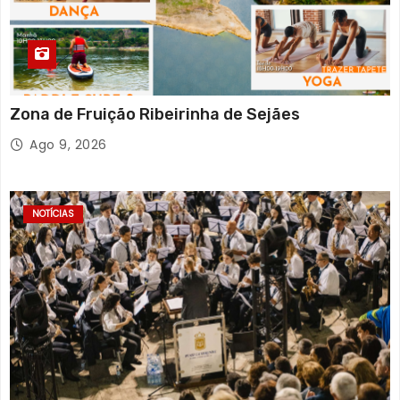
Zona de Fruição Ribeirinha de Sejães
Ago 9, 2026
NOTÍCIAS