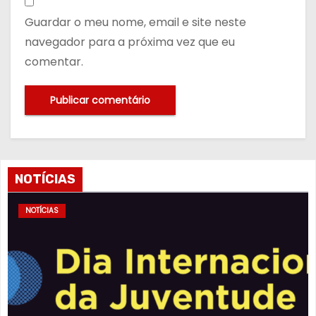
Guardar o meu nome, email e site neste
navegador para a próxima vez que eu
comentar.
NOTÍCIAS
NOTÍCIAS