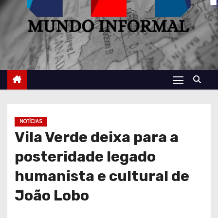
NOTÍCIAS
Vila Verde deixa para a
posteridade legado
humanista e cultural de
João Lobo