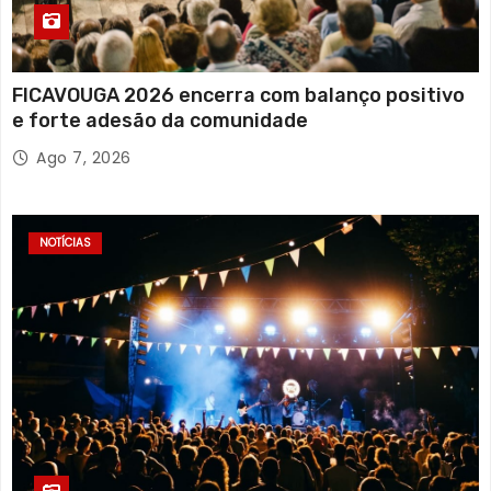
FICAVOUGA 2026 encerra com balanço positivo
e forte adesão da comunidade
Ago 7, 2026
NOTÍCIAS