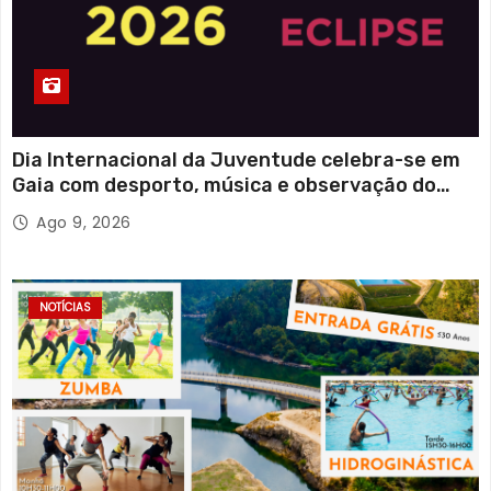
Dia Internacional da Juventude celebra-se em
Gaia com desporto, música e observação do
eclipse solar
Ago 9, 2026
NOTÍCIAS