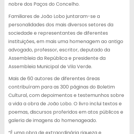
nobre dos Paços do Concelho.
Familiares de João Lobo juntaram-se a
personalidades dos mais diversos setores da
sociedade e representantes de diferentes
instituições, em mais uma homenagem ao antigo
advogado, professor, escritor, deputado da
Assembleia da República e presidente da
Assembleia Municipal de Vila Verde.
Mais de 60 autores de diferentes áreas
contribuíram para as 300 páginas do Boletim
Cultural, com depoimentos e testemunhos sobre
a vida a obra de João Lobo. O livro inclui textos e
poemas, discursos proferidos em atos públicos e
galeria de imagens do homenageado.
“É uma obra de extraordinária riqueza e