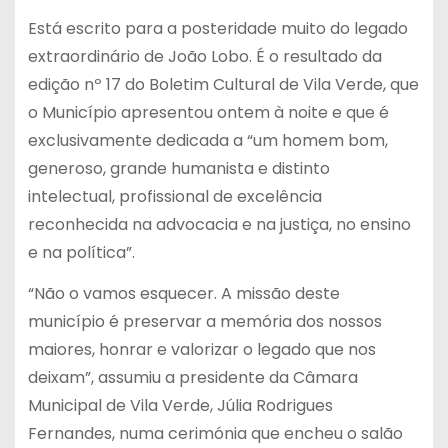
Está escrito para a posteridade muito do legado
extraordinário de João Lobo. É o resultado da
edição nº 17 do Boletim Cultural de Vila Verde, que
o Município apresentou ontem à noite e que é
exclusivamente dedicada a “um homem bom,
generoso, grande humanista e distinto
intelectual, profissional de excelência
reconhecida na advocacia e na justiça, no ensino
e na política”.
“Não o vamos esquecer. A missão deste
município é preservar a memória dos nossos
maiores, honrar e valorizar o legado que nos
deixam”, assumiu a presidente da Câmara
Municipal de Vila Verde, Júlia Rodrigues
Fernandes, numa cerimónia que encheu o salão