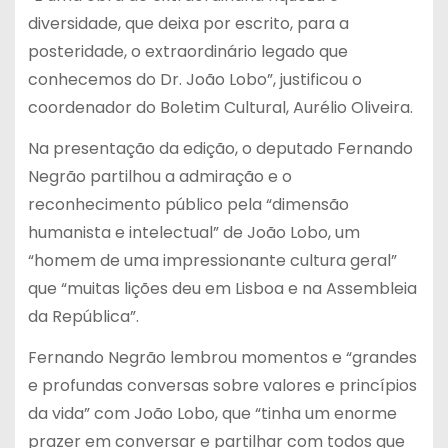
diversidade, que deixa por escrito, para a
posteridade, o extraordinário legado que
conhecemos do Dr. João Lobo”, justificou o
coordenador do Boletim Cultural, Aurélio Oliveira.
Na presentação da edição, o deputado Fernando
Negrão partilhou a admiração e o
reconhecimento público pela “dimensão
humanista e intelectual” de João Lobo, um
“homem de uma impressionante cultura geral”
que “muitas lições deu em Lisboa e na Assembleia
da República”.
Fernando Negrão lembrou momentos e “grandes
e profundas conversas sobre valores e princípios
da vida” com João Lobo, que “tinha um enorme
prazer em conversar e partilhar com todos que