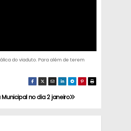
tálica do viaduto. Para além de terem
 Municipal no dia 2 janeiro