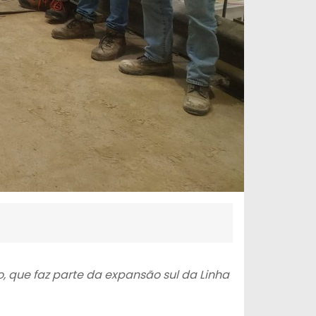
o, que faz parte da expansão sul da Linha