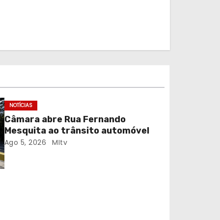
NOTÍCIAS
Câmara abre Rua Fernando
Mesquita ao trânsito automóvel
Ago 5, 2026
MItv