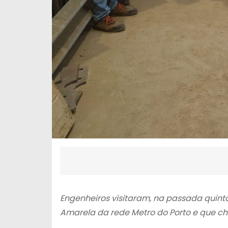
Engenheiros visitaram, na passada quinta-
Amarela da rede Metro do Porto e que che