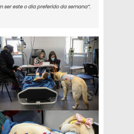
 ser este o dia preferido da semana”.