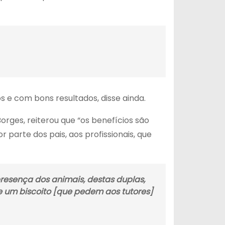
s e com bons resultados, disse ainda.
orges, reiterou que “os benefícios são
 parte dos pais, aos profissionais, que
resença dos animais, destas duplas,
e um biscoito [que pedem aos tutores]