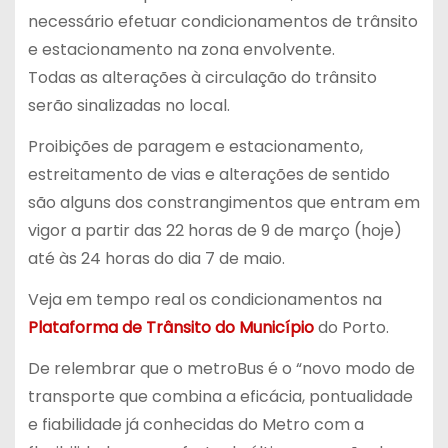
necessário efetuar condicionamentos de trânsito
e estacionamento na zona envolvente.
Todas as alterações à circulação do trânsito
serão sinalizadas no local.
Proibições de paragem e estacionamento,
estreitamento de vias e alterações de sentido
são alguns dos constrangimentos que entram em
vigor a partir das 22 horas de 9 de março (hoje)
até às 24 horas do dia 7 de maio.
Veja em tempo real os condicionamentos na
Plataforma de Trânsito do Município
do Porto.
De relembrar que o metroBus é o “novo modo de
transporte que combina a eficácia, pontualidade
e fiabilidade já conhecidas do Metro com a