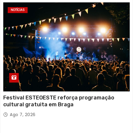
NOTÍCIAS
Festival ESTEOESTE reforça programação
cultural gratuita em Braga
Ago 7, 2026