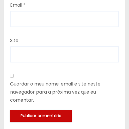
Email
*
Site
Guardar o meu nome, email e site neste
navegador para a próxima vez que eu
comentar.