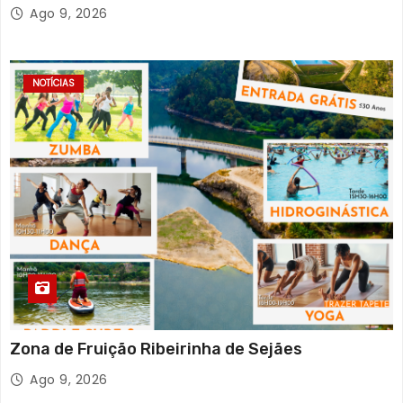
eclipse solar
Ago 9, 2026
NOTÍCIAS
Zona de Fruição Ribeirinha de Sejães
Ago 9, 2026