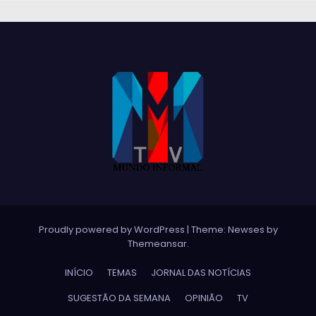
Proudly powered by WordPress
|
Theme:
Newses
by
Themeansar
.
INÍCIO
TEMAS
JORNAL DAS NOTÍCIAS
SUGESTÃO DA SEMANA
OPINIÃO
TV