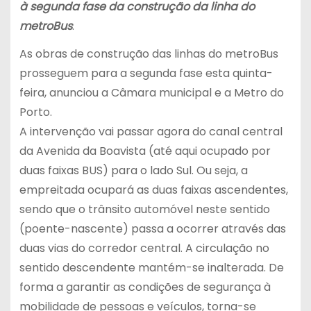
à segunda fase da construção da linha do
metroBus
.
As obras de construção das linhas do metroBus
prosseguem para a segunda fase esta quinta-
feira, anunciou a Câmara municipal e a Metro do
Porto.
A intervenção vai passar agora do canal central
da Avenida da Boavista (até aqui ocupado por
duas faixas BUS) para o lado Sul. Ou seja, a
empreitada ocupará as duas faixas ascendentes,
sendo que o trânsito automóvel neste sentido
(poente-nascente) passa a ocorrer através das
duas vias do corredor central. A circulação no
sentido descendente mantém-se inalterada. De
forma a garantir as condições de segurança à
mobilidade de pessoas e veículos, torna-se