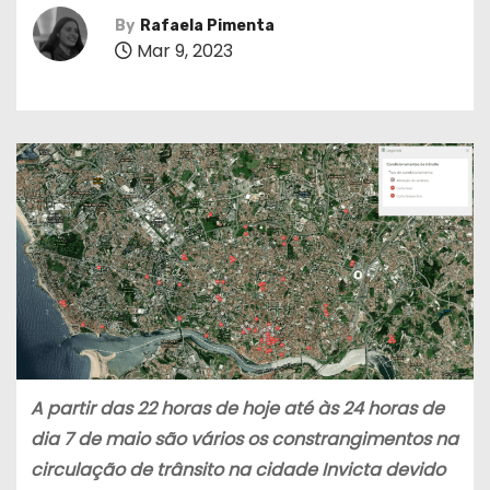
By
Rafaela Pimenta
Mar 9, 2023
A partir das 22 horas de hoje até às 24 horas de
dia 7 de maio são vários os constrangimentos na
circulação de trânsito na cidade Invicta devido