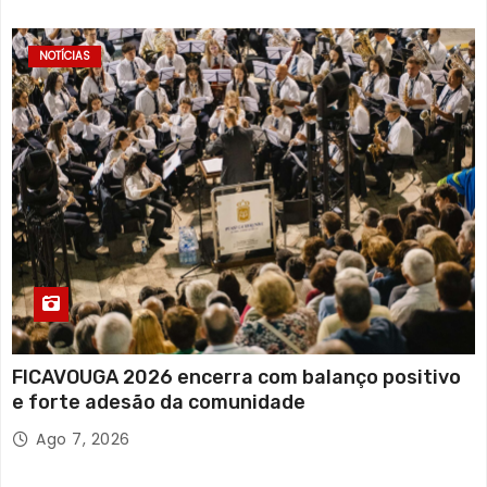
NOTÍCIAS
FICAVOUGA 2026 encerra com balanço positivo
e forte adesão da comunidade
Ago 7, 2026