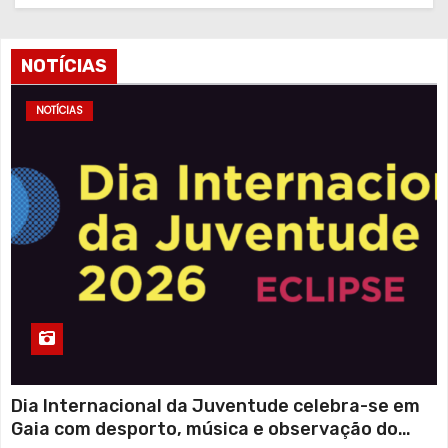
NOTÍCIAS
NOTÍCIAS
Dia Internacional da Juventude celebra-se em
Gaia com desporto, música e observação do