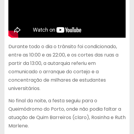
Durante todo o dia o trânsito foi condicionado,
entre as 10:00 e as 22:00, e os cortes das ruas a
partir da 13:00, a autarquia referiu em
comunicado o arranque do cortejo e a
concentração de milhares de estudantes
universitários.
No final da noite, a festa seguiu para o
Queimódromo do Porto, onde não podia faltar a
atuação de Quim Barreiros (claro), Rosinha e Ruth
Marlene.