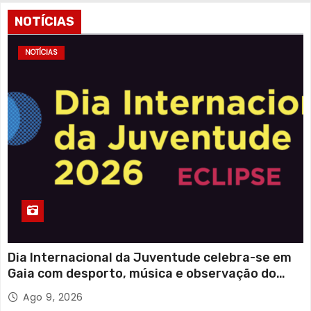
NOTÍCIAS
NOTÍCIAS
Dia Internacional da Juventude celebra-se em
Gaia com desporto, música e observação do
eclipse solar
Ago 9, 2026