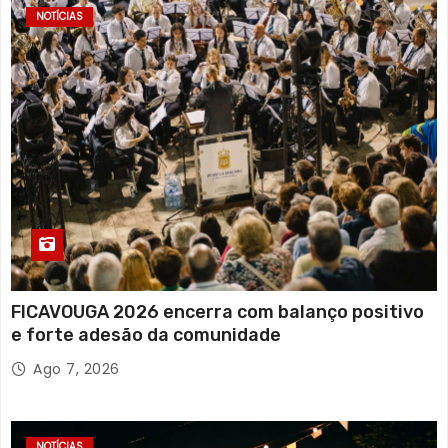
NOTÍCIAS
FICAVOUGA 2026 encerra com balanço positivo
e forte adesão da comunidade
Ago 7, 2026
NOTÍCIAS