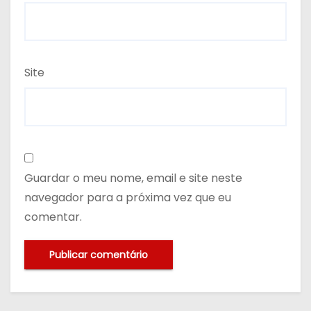
Site
Guardar o meu nome, email e site neste
navegador para a próxima vez que eu
comentar.