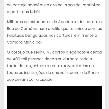
do cortejo académico era na Praça da República
a partir das 14h01.
Milhares de estudantes da Academia desceram a
Rua de Camões, num desfile que terminou com as
habituais bengaladas nas cartolas, em frente à
Câmara Municipal.
O cortejo que reuniu 43 carros alegóricos e cerca
de 400 mil pessoas decorreu durante toda a
tarde de terça-feira e reuniu universitários de
todas as instituições de ensino superior do Porto,
que deram cor à cidade.