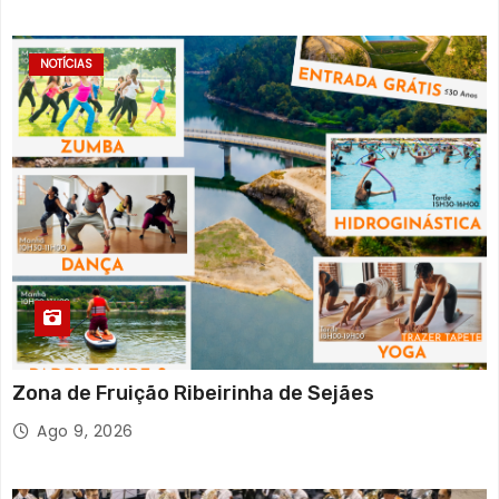
NOTÍCIAS
Zona de Fruição Ribeirinha de Sejães
Ago 9, 2026