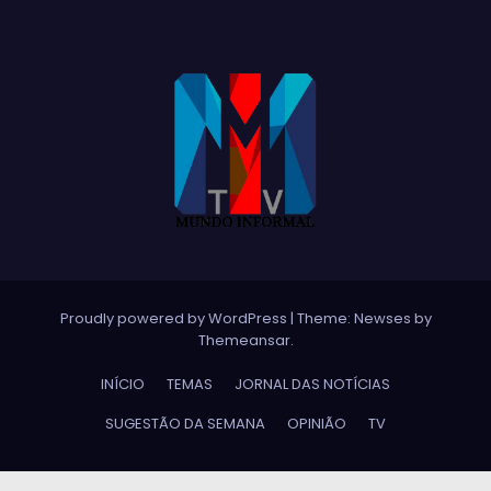
Proudly powered by WordPress
|
Theme:
Newses
by
Themeansar
.
INÍCIO
TEMAS
JORNAL DAS NOTÍCIAS
SUGESTÃO DA SEMANA
OPINIÃO
TV