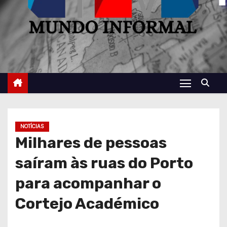
NOTÍCIAS
Milhares de pessoas
saíram às ruas do Porto
para acompanhar o
Cortejo Académico