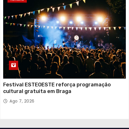
Festival ESTEOESTE reforça programação
cultural gratuita em Braga
Ago 7, 2026