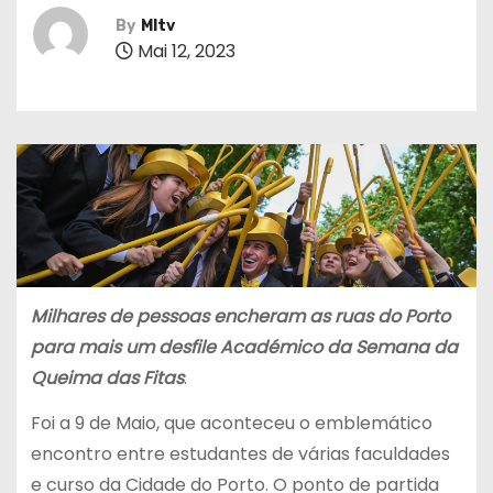
By
MItv
Mai 12, 2023
Milhares de pessoas encheram as ruas do Porto
para mais um desfile Académico da Semana da
Queima das Fitas
.
Foi a 9 de Maio, que aconteceu o emblemático
encontro entre estudantes de várias faculdades
e curso da Cidade do Porto. O ponto de partida