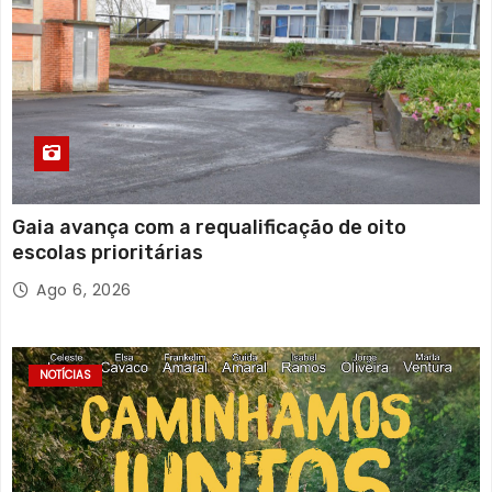
Gaia avança com a requalificação de oito
escolas prioritárias
Ago 6, 2026
NOTÍCIAS