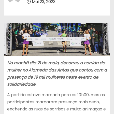
Mai 23, 2023
Na manhã dia 21 de maio, decorreu a corrida da
mulher no Alameda das Antas que contou com a
presença de 19 mil mulheres neste evento de
solidariedade.
A partida estava marcada para as 10h00, mas as
participantes marcaram presença mais cedo,
enchendo as ruas de sorrisos e muita animação e