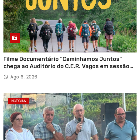
Filme Documentário “Caminhamos Juntos”
chega ao Auditório do C.E.R. Vagos em sessão
solidária
Ago 6, 2026
NOTÍCIAS