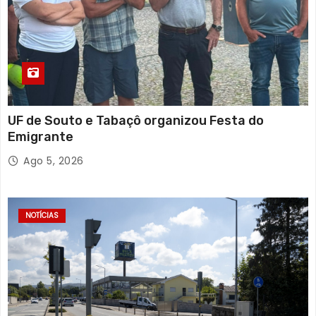
UF de Souto e Tabaçô organizou Festa do
Emigrante
Ago 5, 2026
NOTÍCIAS