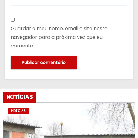
Guardar o meu nome, email e site neste
navegador para a próxima vez que eu
comentar.
NOTÍCIAS
NOTÍCIAS