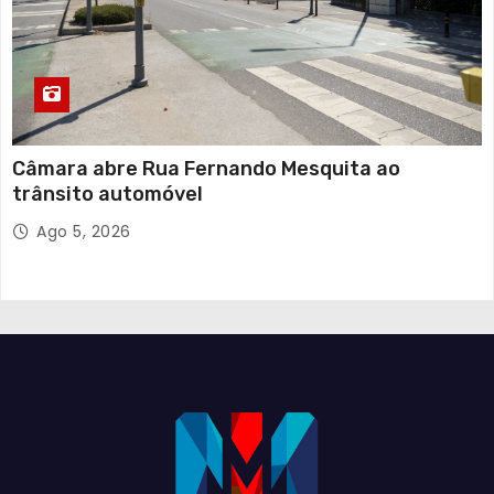
Câmara abre Rua Fernando Mesquita ao
trânsito automóvel
Ago 5, 2026