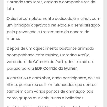
juntando familiares, amigas e companheiras de
luta.
O dia foi completamente dedicado à mulher, com
um principal objetivo: a reflexão e a sensibilização
pela prevenção e tratamento do cancro da
mama.
Depois de um aquecimento bastante animado
acompanhado com música, Catarina Araújo,
vereadora da Câmara do Porto, deu o sinal de
partida para a
EDP Corrida da Mulher
.
A correr ou a caminhar, cada participante, ao seu
ritmo, percorreu os 5 km planeados que contou
também com vários pontos de animação, tais
como grupos musicais, tunas e bailarinos.