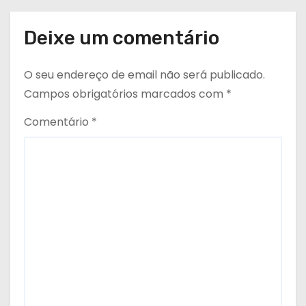
Deixe um comentário
O seu endereço de email não será publicado.
Campos obrigatórios marcados com
*
Comentário
*